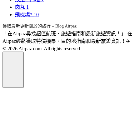
肉丸
1
飛機場*
10
獲取最新更新關於的旅行 – Blog Airpaz
「在Airpaz尋找超值航班、旅遊指南和最新旅遊資訊！」 在
Airpaz輕鬆獲取特價機票、目的地指南和最新旅遊資訊！✈️
© 2026 Airpaz.com. All rights reserved.