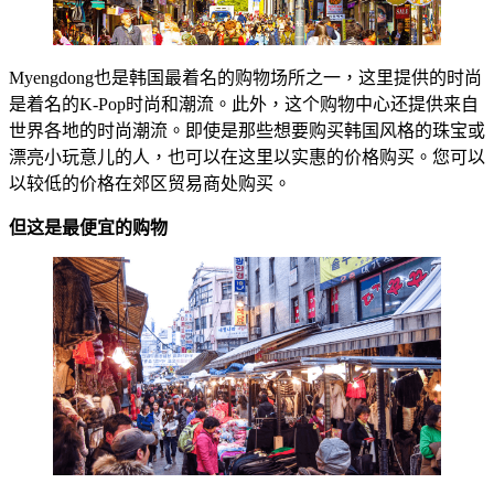
Myengdong也是韩国最着名的购物场所之一，这里提供的时尚
是着名的K-Pop时尚和潮流。此外，这个购物中心还提供来自
世界各地的时尚潮流。即使是那些想要购买韩国风格的珠宝或
漂亮小玩意儿的人，也可以在这里以实惠的价格购买。您可以
以较低的价格在郊区贸易商处购买。
但这是最便宜的购物