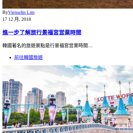
By
Vienselin Lim
17 12 月, 2018
進一步了解旅行景福宮営業時間
韓國著名的旅遊景點是行景福宮営業時間…
前往韓國旅遊