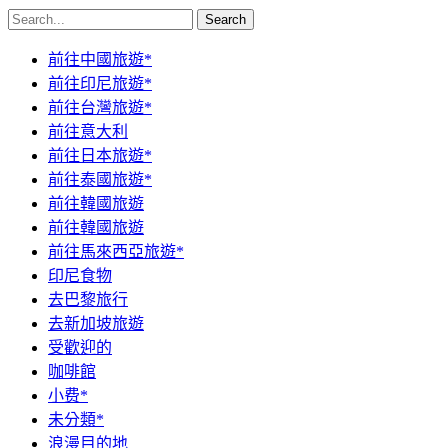
Search
前往中國旅遊*
前往印尼旅遊*
前往台灣旅遊*
前往意大利
前往日本旅遊*
前往泰國旅遊*
前往韓國旅遊
前往韓國旅遊
前往馬來西亞旅遊*
印尼食物
去巴黎旅行
去新加坡旅遊
受歡迎的
咖啡館
小费*
未分類*
浪漫目的地