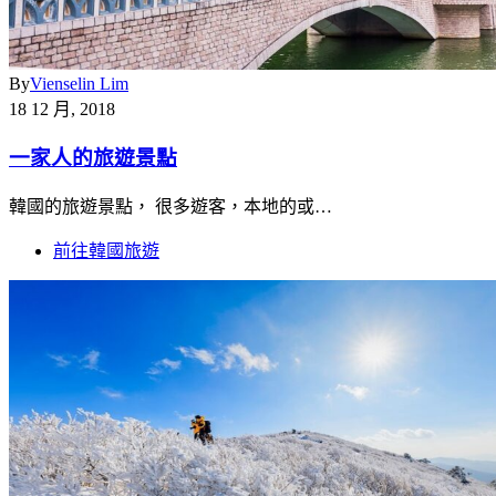
By
Vienselin Lim
18 12 月, 2018
一家人的旅遊景點
韓國的旅遊景點， 很多遊客，本地的或…
前往韓國旅遊