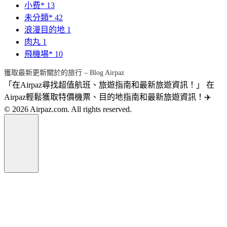
小费*
13
未分類*
42
浪漫目的地
1
肉丸
1
飛機場*
10
獲取最新更新關於的旅行 – Blog Airpaz
「在Airpaz尋找超值航班、旅遊指南和最新旅遊資訊！」 在
Airpaz輕鬆獲取特價機票、目的地指南和最新旅遊資訊！✈️
© 2026 Airpaz.com. All rights reserved.