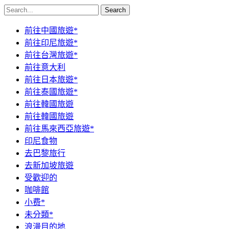
Search
前往中國旅遊*
前往印尼旅遊*
前往台灣旅遊*
前往意大利
前往日本旅遊*
前往泰國旅遊*
前往韓國旅遊
前往韓國旅遊
前往馬來西亞旅遊*
印尼食物
去巴黎旅行
去新加坡旅遊
受歡迎的
咖啡館
小费*
未分類*
浪漫目的地