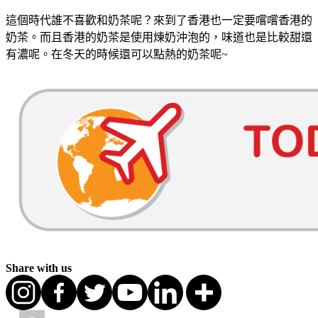
這個時代誰不喜歡和奶茶呢？來到了香港也一定要嚐嚐香港的
奶茶。而且香港的奶茶是使用煉奶沖泡的，味道也是比較甜還
有濃呢。在冬天的時候還可以點熱的奶茶呢~
Share with us