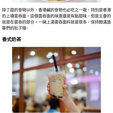
除了甜的食物以外，香港鹹的食物也必吃之一哦，特別是香港
的上塘雲吞面。這個雲吞面的味道還是有點甜味，但是主要的
就是在雲吞的部分。一碗上湯雲吞面料就是很多，保持飽滿旅
客們的肚子哦~
香式奶茶