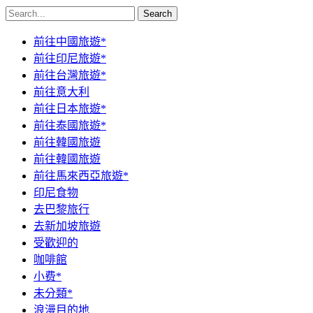
Search
前往中國旅遊*
前往印尼旅遊*
前往台灣旅遊*
前往意大利
前往日本旅遊*
前往泰國旅遊*
前往韓國旅遊
前往韓國旅遊
前往馬來西亞旅遊*
印尼食物
去巴黎旅行
去新加坡旅遊
受歡迎的
咖啡館
小费*
未分類*
浪漫目的地