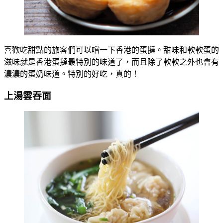
喜歡吃甜點的旅客們可以嚐一下香港的蛋撻。甜味和軟軟蛋的
滋味就是香港蛋撻最特別的味道了，而且除了軟軟之外也會有
濃濃的蛋奶味道。特別的好吃，真的！
上湯雲吞面