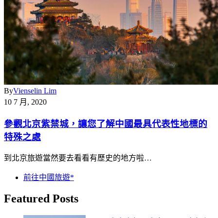
By
Vienselin Lim
10 7 月, 2020
參觀北京紫禁城，讓您了解中國最具代表性地標的
特殊之處
到北京旅遊當然要去看看有歷史的地方啦…
前往中國旅遊*
Featured Posts