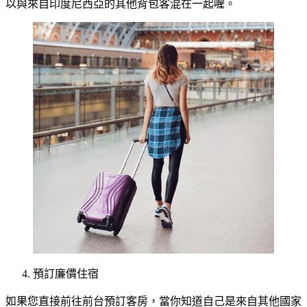
以與來自印度尼西亞的其他背包客混在一起喔。
預訂廉價住宿
如果您直接前往前台預訂客房，當你知道自己是來自其他國家