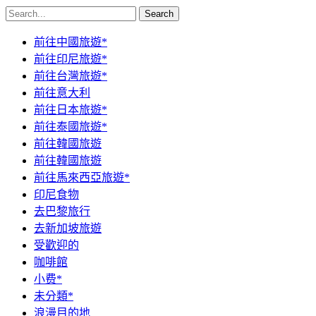
Search
前往中國旅遊*
前往印尼旅遊*
前往台灣旅遊*
前往意大利
前往日本旅遊*
前往泰國旅遊*
前往韓國旅遊
前往韓國旅遊
前往馬來西亞旅遊*
印尼食物
去巴黎旅行
去新加坡旅遊
受歡迎的
咖啡館
小费*
未分類*
浪漫目的地