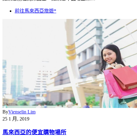
前往馬來西亞旅遊*
By
Vienselin Lim
25 1 月, 2019
馬來西亞的便宜購物場所