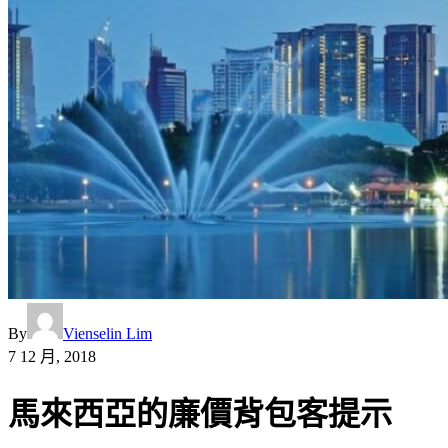
By
Vienselin Lim
7 12 月, 2018
馬來西亞的廉價背包客提示