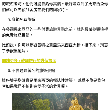
的旅遊者時，他們可能會給你高價。最好還沒到了馬來西亞你
們就可以先預訂客房在我們的國家時。
參觀免費旅遊
在參觀馬來西亞的一些付費旅遊景點之前，就先嘗試參觀這裡
的免費旅遊景點。
比如說，你可以參觀普特拉賈亞馬來西亞大橋，接下來，別忘
了參觀黑風洞。
閱讀更多 : 韓國旅行的幾個提示
不要通過著名的旅遊景點
這座雙子塔確實是馬來西亞的標誌性建築。 感覺不像是背包
客如果我們不拍到這雙子塔的背景喔。