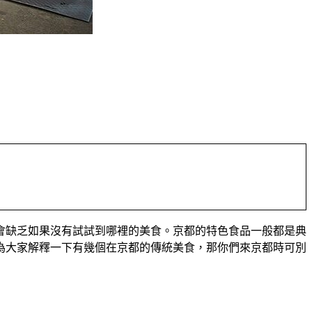
會缺乏如果沒有試試到哪裡的美食。京都的特色食品一般都是典
我要為大家解釋一下有幾個在京都的傳統美食，那你們來京都時可別