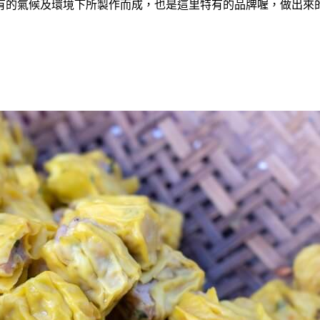
的氣候及環境下所製作而成，也是這里特有的品牌喔，做出來的