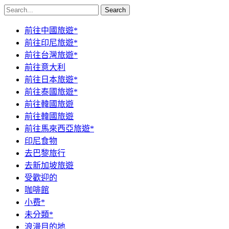
Search
前往中國旅遊*
前往印尼旅遊*
前往台灣旅遊*
前往意大利
前往日本旅遊*
前往泰國旅遊*
前往韓國旅遊
前往韓國旅遊
前往馬來西亞旅遊*
印尼食物
去巴黎旅行
去新加坡旅遊
受歡迎的
咖啡館
小费*
未分類*
浪漫目的地