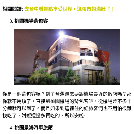
相關閱讀:
去台中看景點享受世界，逛夜市飽滿肚子！
桃園機場背包客
你是一個背包客嗎？到了台灣還需要跟機場最近的飯店嗎？那
你就不用煩了，直接到桃園機場的背包客吧，從機場差不多十
分鐘就可以到了。而且如果到這裡住的話旅客們也不用怕很難
找吃了，附近還蠻多買吃的，所以安啦~
桃園景鴻汽車旅館