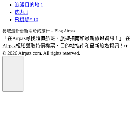
浪漫目的地
1
肉丸
1
飛機場*
10
獲取最新更新關於的旅行 – Blog Airpaz
「在Airpaz尋找超值航班、旅遊指南和最新旅遊資訊！」 在
Airpaz輕鬆獲取特價機票、目的地指南和最新旅遊資訊！✈️
© 2026 Airpaz.com. All rights reserved.