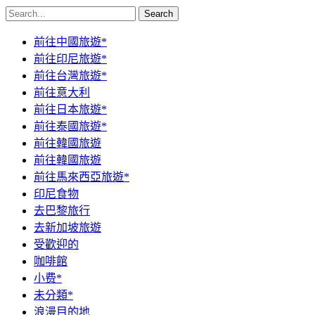
Search
前往中國旅遊*
前往印尼旅遊*
前往台灣旅遊*
前往意大利
前往日本旅遊*
前往泰國旅遊*
前往韓國旅遊
前往韓國旅遊
前往馬來西亞旅遊*
印尼食物
去巴黎旅行
去新加坡旅遊
受歡迎的
咖啡館
小费*
未分類*
浪漫目的地