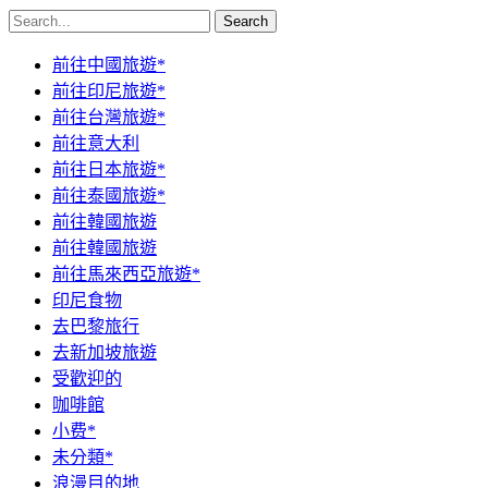
Search
前往中國旅遊*
前往印尼旅遊*
前往台灣旅遊*
前往意大利
前往日本旅遊*
前往泰國旅遊*
前往韓國旅遊
前往韓國旅遊
前往馬來西亞旅遊*
印尼食物
去巴黎旅行
去新加坡旅遊
受歡迎的
咖啡館
小费*
未分類*
浪漫目的地