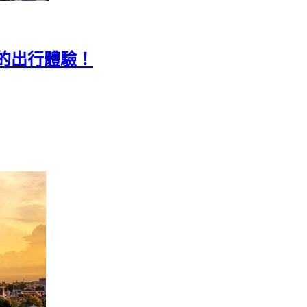
的出行體驗！