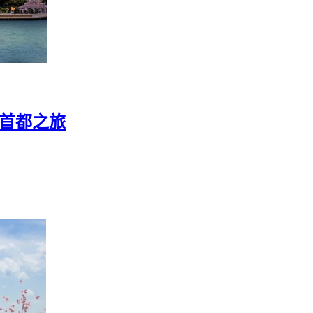
國首都之旅