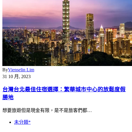
By
Vienselin Lim
31 10 月, 2023
台灣台北最佳住宿選擇：繁華城市中心的放鬆度假
勝地
想要旅遊但是現金有限，是不是旅客們都…
未分類*