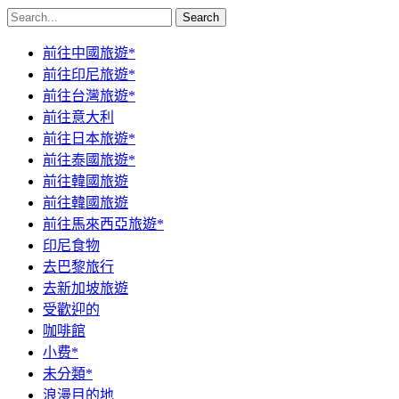
Search
前往中國旅遊*
前往印尼旅遊*
前往台灣旅遊*
前往意大利
前往日本旅遊*
前往泰國旅遊*
前往韓國旅遊
前往韓國旅遊
前往馬來西亞旅遊*
印尼食物
去巴黎旅行
去新加坡旅遊
受歡迎的
咖啡館
小费*
未分類*
浪漫目的地