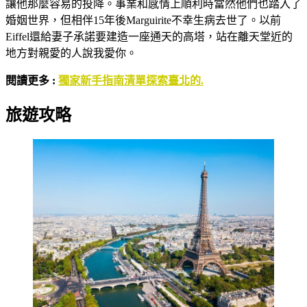
讓他那麼容易的投降。事業和感情上順利時當然他們也踏入了
婚姻世界，但相伴15年後Marguirite不幸生病去世了。以前
Eiffel還給妻子承諾要建造一座通天的高塔，站在離天堂近的
地方對親愛的人說我愛你。
閱讀更多 :
獨家新手指南清單探索臺北的.
旅遊攻略