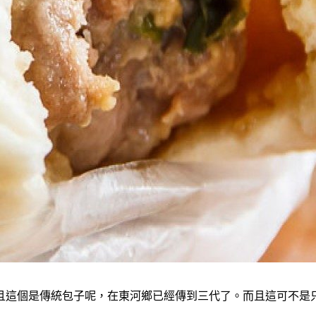
且這個是傳統包子呢，在東河鄉已經傳到三代了。而且這可不是