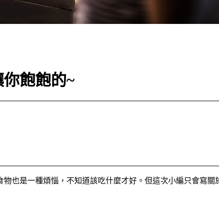
你飽飽的~
食物也是一種煩惱，不知道該吃什麼才好。但這次小編只會寫關