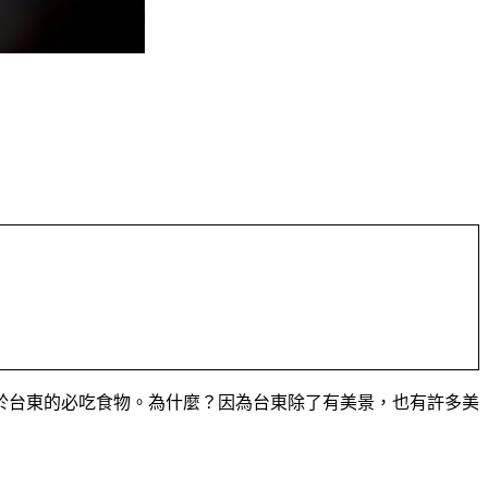
於台東的必吃食物。為什麼？因為台東除了有美景，也有許多美