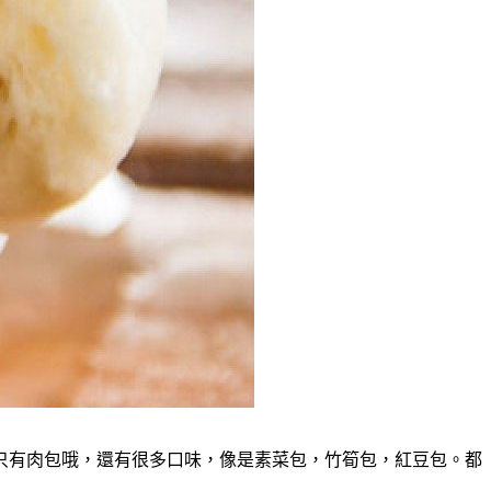
只有肉包哦，還有很多口味，像是素菜包，竹筍包，紅豆包。都