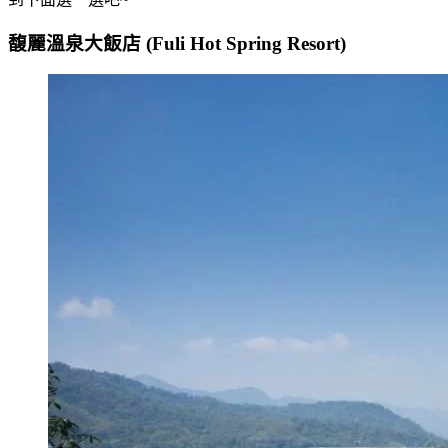
馥麗溫泉大飯店
(Fuli Hot Spring Resort)