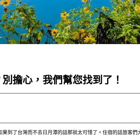
？別擔心，我們幫您找到了！
如果到了台灣而不去日月潭的話那就太可惜了。住宿的話旅客們