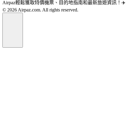
Airpaz輕鬆獲取特價機票、目的地指南和最新旅遊資訊！✈️
© 2026 Airpaz.com. All rights reserved.