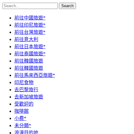
Search
前往中國旅遊*
前往印尼旅遊*
前往台灣旅遊*
前往意大利
前往日本旅遊*
前往泰國旅遊*
前往韓國旅遊
前往韓國旅遊
前往馬來西亞旅遊*
印尼食物
去巴黎旅行
去新加坡旅遊
受歡迎的
咖啡館
小费*
未分類*
浪漫目的地