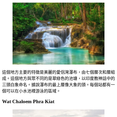
這個地方主要的特徵是美麗的愛侶灣瀑布，由七個層次和層組
成。這個地方與眾不同的是翠綠色的池塘，以印度教神話中的
三頭白象命名。據說瀑布的最上層像大象的頭。每個站都有一
個可以在小水池裡游泳的區域。
Wat Chaloem Phra Kiat