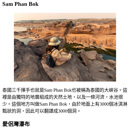
Sam Phan Bok
泰國三千揮手也就是Sam Phan Bok也被稱為泰國的大峽谷。這
裡是由獨特的地層組成的天然土地，以及一條河流，水池很
少。這個地方叫做Sam Phan Bok，由於地面上有3000個冰淇淋
瓢狀的洞，因此可以翻譯成3000個洞。
愛侶灣瀑布