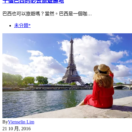
十個巴西的必去旅遊勝地
巴西也可以旅遊嗎？當然。巴西是一個咖…
未分類*
By
Vienselin Lim
21 10 月, 2016