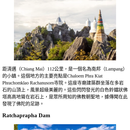
距清邁（Chiang Mai）112公里，是一個名為南邦（Lampang）
的小鎮。這個地方的主要亮點是Chaloem Phra Kiat
Phrachomklao Rachanusorn寺院。這座寺廟建築群坐落在多岩
石的山頂上，風景超級美麗的。這些閃閃發光的白色鈴鐺狀佛
塔高高地聳在岩石上，是眾所周知的佛教朝聖地，據傳聞在此
發現了佛陀的足跡。
Ratchaprapha Dam