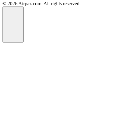
© 2026 Airpaz.com. All rights reserved.