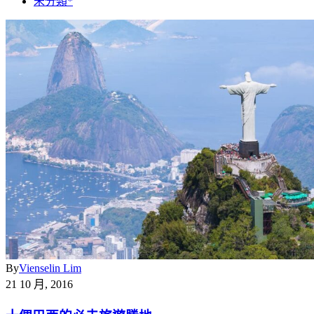
未分類*
By
Vienselin Lim
21 10 月, 2016