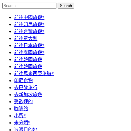
Search
前往中國旅遊*
前往印尼旅遊*
前往台灣旅遊*
前往意大利
前往日本旅遊*
前往泰國旅遊*
前往韓國旅遊
前往韓國旅遊
前往馬來西亞旅遊*
印尼食物
去巴黎旅行
去新加坡旅遊
受歡迎的
咖啡館
小费*
未分類*
浪漫目的地