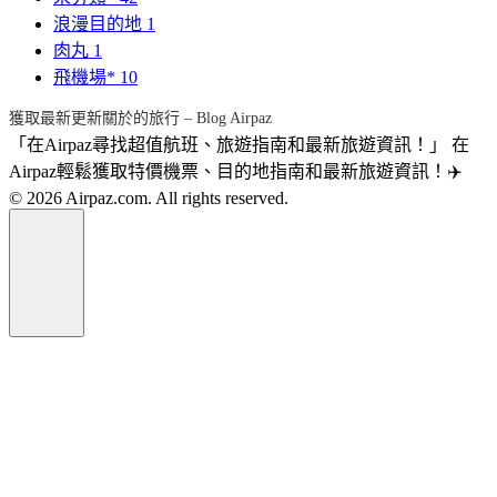
浪漫目的地
1
肉丸
1
飛機場*
10
獲取最新更新關於的旅行 – Blog Airpaz
「在Airpaz尋找超值航班、旅遊指南和最新旅遊資訊！」 在
Airpaz輕鬆獲取特價機票、目的地指南和最新旅遊資訊！✈️
© 2026 Airpaz.com. All rights reserved.