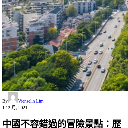
By
Vienselin Lim
1 12 月, 2021
中國不容錯過的冒險景點：歴