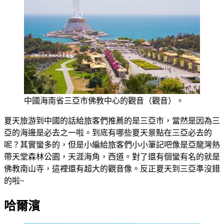
中國海南省三亞市佛教中心的觀音（觀音）。
夏天旅游到中國的話給旅客們推薦的是三亞市，當然是因為三
亞的海邊是必去之一啦。到底有哪些夏天景點在三亞必去的
呢？其實蠻多的，但是小編給旅客們小小筆記吧像是亞龍灣熱
帶天堂森林公園，天涯海角，西道。對了還有個蠻有名的就是
佛教南山寺，這裡還有超大的觀音像。反正夏天到三亞準沒錯
的啦~
哈爾濱