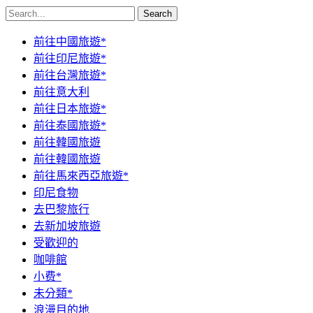
Search
前往中國旅遊*
前往印尼旅遊*
前往台灣旅遊*
前往意大利
前往日本旅遊*
前往泰國旅遊*
前往韓國旅遊
前往韓國旅遊
前往馬來西亞旅遊*
印尼食物
去巴黎旅行
去新加坡旅遊
受歡迎的
咖啡館
小费*
未分類*
浪漫目的地