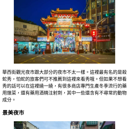
華西街觀光夜市跟大部分的夜市不太一樣。這裡最有名的是殺
蛇秀，怕蛇的旅客們可不推薦到這裡來看秀哦。但如果不想看
秀的話可以在這裡繞一繞，有很多商店專門生產冬季流行的藥
用燉菜，還有藥用酒精注射劑，其中一些還含有不尋常的動物
成分。
景美夜市