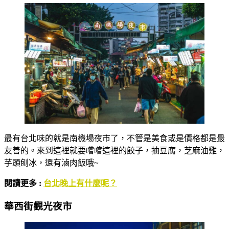
最有台北味的就是南機場夜市了，不管是美食或是價格都是最
友善的。來到這裡就要嚐嚐這裡的餃子，抽豆腐，芝麻油雞，
芋頭刨冰，還有滷肉飯哦~
閱讀更多 :
台北晚上有什麼呢？
華西街觀光夜市