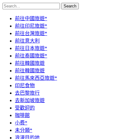
Search
前往中國旅遊*
前往印尼旅遊*
前往台灣旅遊*
前往意大利
前往日本旅遊*
前往泰國旅遊*
前往韓國旅遊
前往韓國旅遊
前往馬來西亞旅遊*
印尼食物
去巴黎旅行
去新加坡旅遊
受歡迎的
咖啡館
小费*
未分類*
浪漫目的地