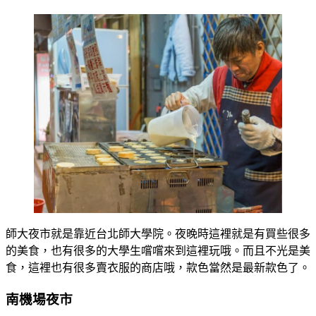
師大夜市就是靠近台北師大學院。夜晚時這裡就是有買些很多
的美食，也有很多的大學生嚐嚐來到這裡玩哦。而且不光是美
食，這裡也有很多賣衣服的商店哦，款色當然是最新款色了。
南機場夜市