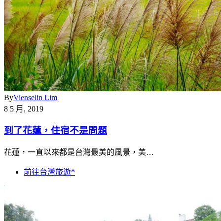
By
Vienselin Lim
8 5 月, 2019
到了花蓮，住宿不是問題
花蓮，一直以來都是台灣最美的風景，美…
前往台灣旅遊*