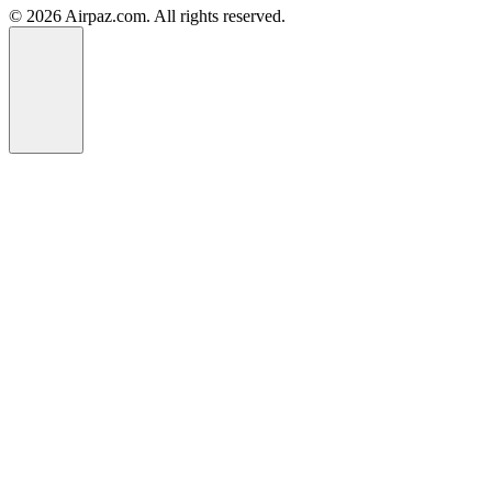
© 2026 Airpaz.com. All rights reserved.