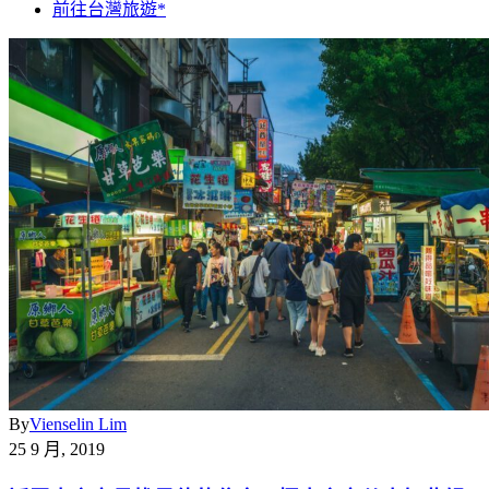
前往台灣旅遊*
By
Vienselin Lim
25 9 月, 2019