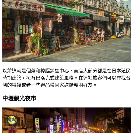
以前這就是個茶和樟腦銷售中心，商店大部分都是在日本殖民
時期建築，擁有巴洛克式建築風格。在這裡旅客們可以尋找台
灣的特饞或者一些禮品帶回家送給親朋好友。
中壢觀光夜市