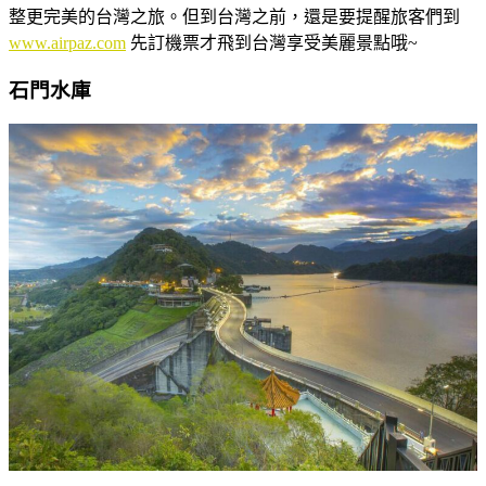
整更完美的台灣之旅。但到台灣之前，還是要提醒旅客們到
www.airpaz.com
先訂機票才飛到台灣享受美麗景點哦~
石門水庫