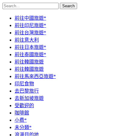
Search
前往中國旅遊*
前往印尼旅遊*
前往台灣旅遊*
前往意大利
前往日本旅遊*
前往泰國旅遊*
前往韓國旅遊
前往韓國旅遊
前往馬來西亞旅遊*
印尼食物
去巴黎旅行
去新加坡旅遊
受歡迎的
咖啡館
小费*
未分類*
浪漫目的地