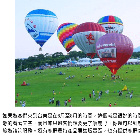
如果遊客們來到台東是在6月至8月的時間，這個就是很好的
靜的看著天空，而且如果遊客們想要更了解鹿野，你還可以到
旅遊諮詢服務。還有鹿野農特產品展售販賣區，也有提供鹿野