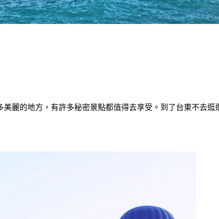
！
多美麗的地方，有許多秘密景點都值得去享受。到了台東不去逛