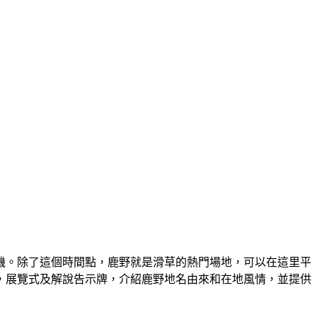
機。除了這個時間點，鹿野就是滑草的熱門場地，可以在這里平
，展覽式及解說告示牌，介紹鹿野地名由來和在地風情，並提供