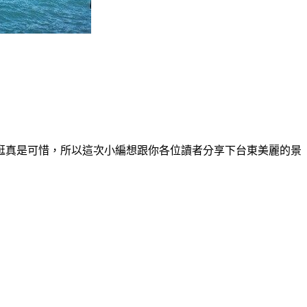
逛真是可惜，所以這次小編想跟你各位讀者分享下台東美麗的景