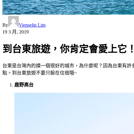
By
Vienselin Lim
19 3 月, 2019
到台東旅遊，你肯定會愛上它
台東是台灣內的摸一個很好的城市，為什麼呢？因為台東有許
點。到台東旅遊不要只躲在住宿哦~
鹿野高台