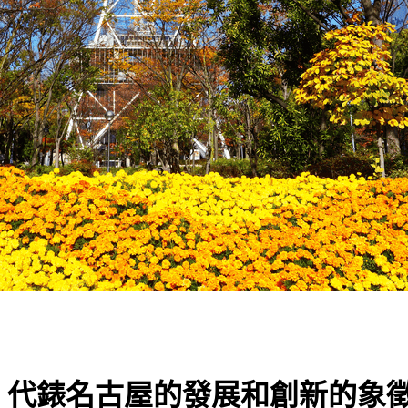
：代錶名古屋的發展和創新的象