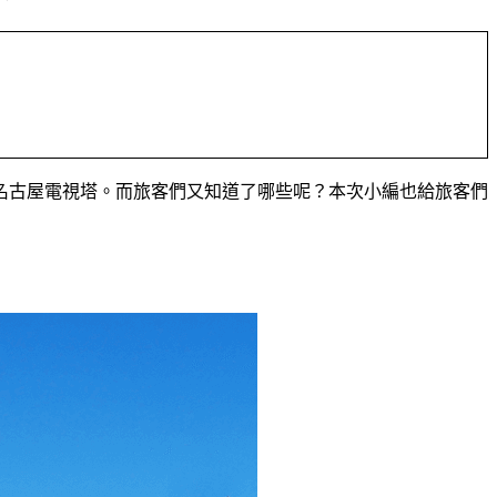
名古屋電視塔。而旅客們又知道了哪些呢？本次小編也給旅客們