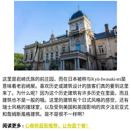
这里是岩崎氏族的前庄园，而在日本被称与Kyū-Iwasaki-tei是
意味着老岩崎屋。喜欢历史或建筑设计的旅客们真的要到这里
来了。为什么呢？因为这个历史建筑有许多历史在里面，而且
建筑也不是一般的哦。这里的建筑有个日式风格的感觉，还有
瑞士风格的撞球室，以及受到美国和英国影响的宾夕法尼亚式
和詹姆斯風格建筑。是不是很不一样啊？
阅读更多 :
心斋桥逛街推荐，让你逛个够！