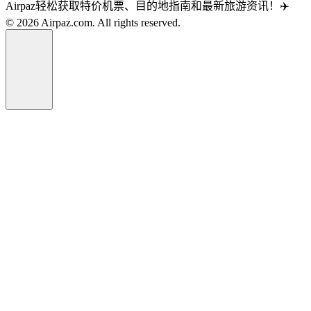
Airpaz轻松获取特价机票、目的地指南和最新旅游资讯！✈️
© 2026 Airpaz.com. All rights reserved.