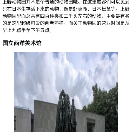
上野动物园并不是个普通的动物园哦。在这里旅客们可以见到
只在日本生存活下来的动物，像是虾夷鹿，日本松鼠等。上野
动物园里面总共有四百种类和三千头左右的动物，主要最有名
的是这里超级可爱的两者熊猫。而关于动物园的营业时间是从
早上九点半至下午五点。
国立西洋美术馆