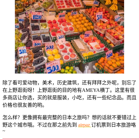
除了看可爱动物，美术，历史建筑，还有拜拜之外呢，别忘了
在上野逛街呀！上野逛街的目的地有AMEYA横丁。这里有很
多商店让你选，买的就是服装，小吃，还有一些纪念品。而且
价格也很友善的哟。
怎么样？更像拥有最完整的日本之旅吗？想的话就不要错过上
野这个城市哦。不过在那之前先到
airpaz
订机票到日本旅游咯
~