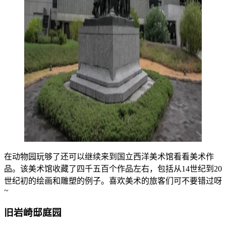
在动物园玩够了还可以继续来到国立西洋美术馆看看美术作
品。该美术馆收藏了四千五百个作品左右，包括从14世纪到20
世纪初的绘画和雕塑的例子。喜欢美术的旅客们可不要错过呀
~
旧岩崎邸庭园