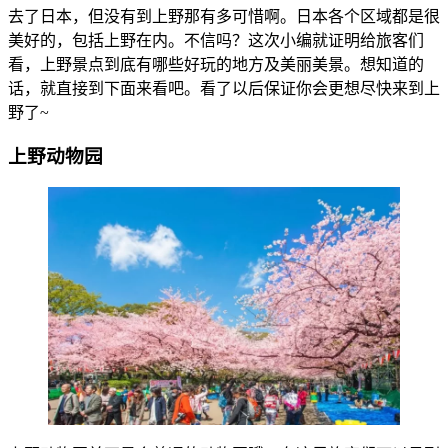
去了日本，但没有到上野那有多可惜啊。日本各个区域都是很
美好的，包括上野在内。不信吗？这次小编就证明给旅客们
看，上野景点到底有哪些好玩的地方及美丽美景。想知道的
话，就直接到下面来看吧。看了以后保证你会更想尽快来到上
野了~
上野动物园