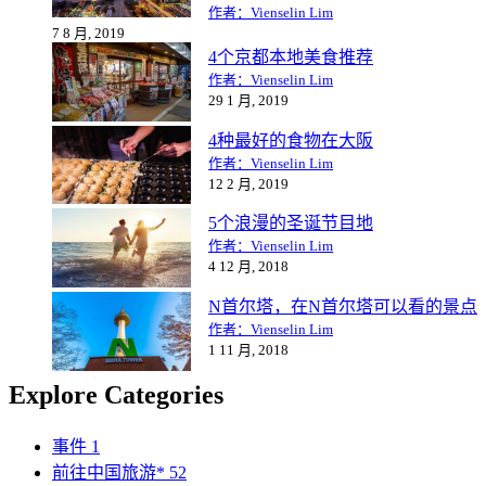
作者：Vienselin Lim
7 8 月, 2019
4个京都本地美食推荐
作者：Vienselin Lim
29 1 月, 2019
4种最好的食物在大阪
作者：Vienselin Lim
12 2 月, 2019
5个浪漫的圣诞节目地
作者：Vienselin Lim
4 12 月, 2018
N首尔塔，在N首尔塔可以看的景点
作者：Vienselin Lim
1 11 月, 2018
Explore Categories
事件
1
前往中国旅游*
52