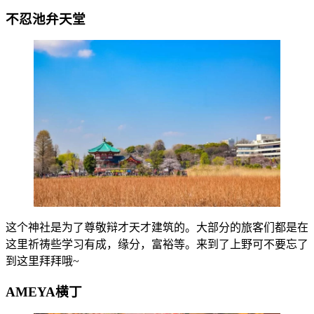
不忍池弁天堂
这个神社是为了尊敬辩才天才建筑的。大部分的旅客们都是在
这里祈祷些学习有成，缘分，富裕等。来到了上野可不要忘了
到这里拜拜哦~
AMEYA横丁