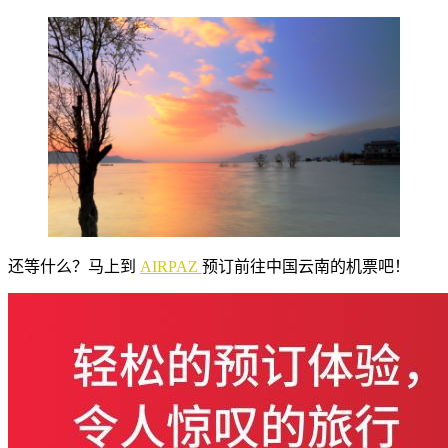
还等什么？马上到
AIRPAZ
预订前往中国云南的机票吧！