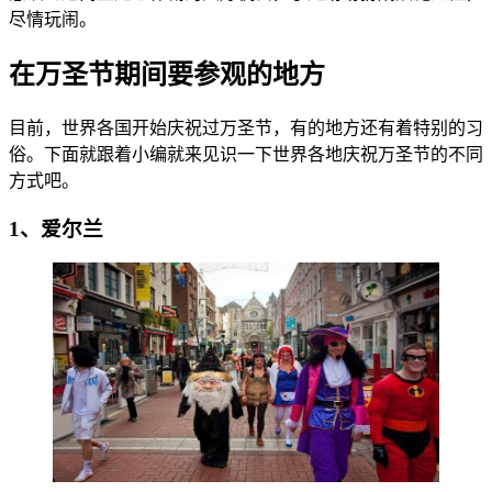
尽情玩闹。
在万圣节期间要参观的地方
目前，世界各国开始庆祝过万圣节，有的地方还有着特别的习
俗。下面就跟着小编就来见识一下世界各地庆祝万圣节的不同
方式吧。
1、爱尔兰