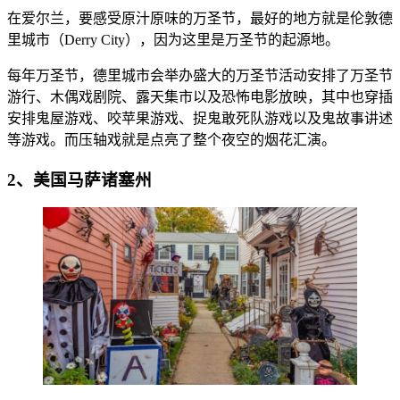
在爱尔兰，要感受原汁原味的万圣节，最好的地方就是伦敦德
里城市（Derry City），因为这里是万圣节的起源地。
每年万圣节，德里城市会举办盛大的万圣节活动安排了万圣节
游行、木偶戏剧院、露天集市以及恐怖电影放映，其中也穿插
安排鬼屋游戏、咬苹果游戏、捉鬼敢死队游戏以及鬼故事讲述
等游戏。而压轴戏就是点亮了整个夜空的烟花汇演。
2、美国马萨诸塞州