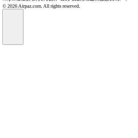
© 2026 Airpaz.com. All rights reserved.