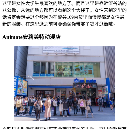
这里是女性大学生最喜欢的地方了。而且这里是靠近涩谷站的
八公像，从远的地方都可以看到这个大楼了。女性来到这里的
话肯定会想要逛个够因为在涩谷109百货里面慢慢都是女性最
新的服装。在这里逛之前可要确保你带够了钱才逛街哦~
Animate安莉美特动漫店