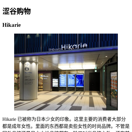
涩谷购物
Hikarie
Hikarie 已被称为日本少女的印象。这里主要的消费者大部分
都是成年女性。里面的东西都是卖些女性的时尚品牌。不管是