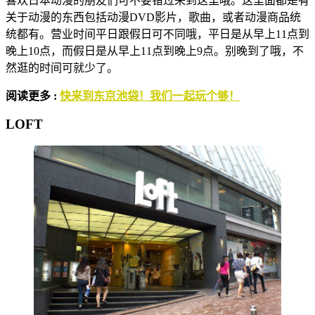
喜欢日本动漫的朋友们可不要错过来到这里哦。这里面都是有
关于动漫的东西包括动漫DVD影片，歌曲，或者动漫商品统
统都有。营业时间平日跟假日可不同哦，平日是从早上11点到
晚上10点，而假日是从早上11点到晚上9点。别晚到了哦，不
然逛的时间可就少了。
阅读更多 :
快来到东京池袋！我们一起玩个够！
LOFT