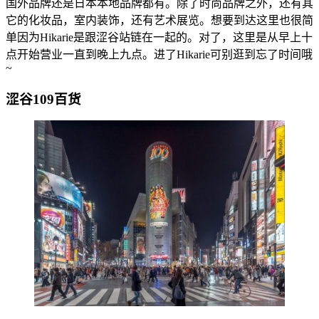
国外品牌还是日本本地品牌都有。除了时尚品牌之外，还有其
它的化妆品，室内装饰，还有艺术展览。想要到达这里也很简
单因为Hikarie是跟涩谷站链在一起的。对了，这里是从早上十
点开始营业一直到晚上九点。进了Hikarie可别逛到忘了时间哦
~
涩谷109百货