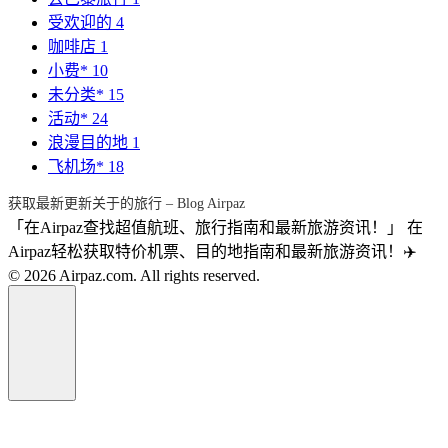
受欢迎的
4
咖啡店
1
小费*
10
未分类*
15
活动*
24
浪漫目的地
1
飞机场*
18
获取最新更新关于的旅行 – Blog Airpaz
「在Airpaz查找超值航班、旅行指南和最新旅游资讯！」 在
Airpaz轻松获取特价机票、目的地指南和最新旅游资讯！✈️
© 2026 Airpaz.com. All rights reserved.