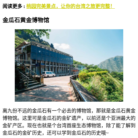
阅读更多 :
桃园完美景点，让你的台湾之旅更完整！
金瓜石黄金博物馆
离九份不远的金瓜石有一个必去的博物馆，那就是金瓜石黄金
博物馆。这里可是金瓜石的金矿遗产，以前还是个亚洲最大的
金矿产区。现在也就是个台湾首座生态博物馆，除了能了解到
金瓜石的金矿历史，还可以学到金瓜石的历史哦~