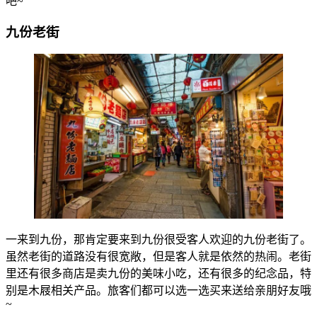
吧~
九份老街
一来到九份，那肯定要来到九份很受客人欢迎的九份老街了。
虽然老街的道路没有很宽敞，但是客人就是依然的热闹。老街
里还有很多商店是卖九份的美味小吃，还有很多的纪念品，特
别是木屐相关产品。旅客们都可以选一选买来送给亲朋好友哦
~