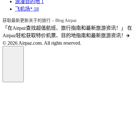
浪漫目的地
1
飞机场*
18
获取最新更新关于的旅行 – Blog Airpaz
「在Airpaz查找超值航班、旅行指南和最新旅游资讯！」 在
Airpaz轻松获取特价机票、目的地指南和最新旅游资讯！✈️
© 2026 Airpaz.com. All rights reserved.