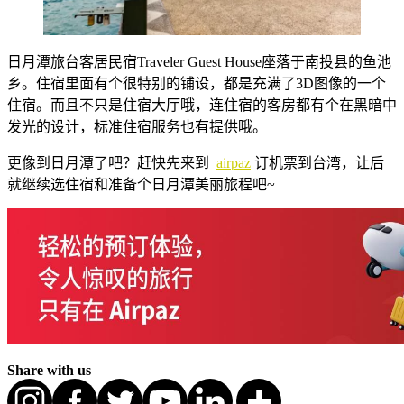
日月潭旅台客居民宿Traveler Guest House座落于南投县的鱼池
乡。住宿里面有个很特别的铺设，都是充满了3D图像的一个
住宿。而且不只是住宿大厅哦，连住宿的客房都有个在黑暗中
发光的设计，标准住宿服务也有提供哦。
更像到日月潭了吧？赶快先来到
airpaz
订机票到台湾，让后
就继续选住宿和准备个日月潭美丽旅程吧~
Share with us