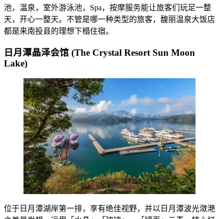
池，温泉，室外游泳池，Spa，按摩服务能让旅客们玩足一整
天，开心一整天。不管是哪一种类型的旅客，馥丽温泉大饭店
都是来南投县的理想下榻住宿。
日月潭晶泽会馆 (The Crystal Resort Sun Moon
Lake)
位于日月潭湖岸第一排，享有绝佳视野，并以日月潭波光潋滟