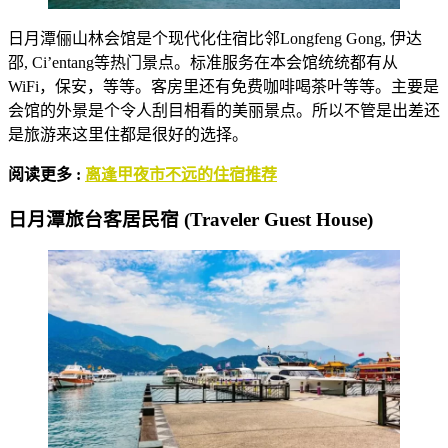
日月潭俪山林会馆是个现代化住宿比邻Longfeng Gong, 伊达
邵, Ci’entang等热门景点。标准服务在本会馆统统都有从
WiFi，保安，等等。客房里还有免费咖啡喝茶叶等等。主要是
会馆的外景是个令人刮目相看的美丽景点。所以不管是出差还
是旅游来这里住都是很好的选择。
阅读更多 :
离逢甲夜市不远的住宿推荐
日月潭旅台客居民宿 (Traveler Guest House)