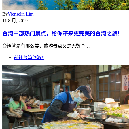
By
Vienselin Lim
11 8 月, 2019
台湾中部热门景点，给你带来更完美的台湾之旅！
台湾就是有那么美，旅游景点又是无数个…
前往台湾旅游*