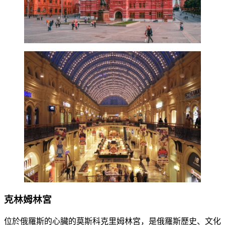
克林姆林宮
位於俄羅斯的心臟的莫斯科克里姆林宮，是俄羅斯歷史、文化