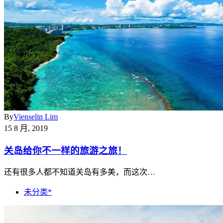
By
Vienselin Lim
15 8 月, 2019
关岛给你不一样的旅游之旅！
还有很多人都不知道关岛有多美，而这次…
未分类*