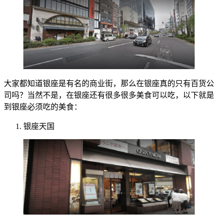
大家都知道银座是有名的商业街，那么在银座真的只有百货公
司吗？当然不是，在银座还有很多很多美食可以吃，以下就是
到银座必须吃的美食：
银座天国