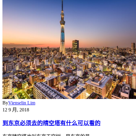
By
Vienselin Lim
12 9 月, 2018
到东京必须去的晴空塔有什么可以看的