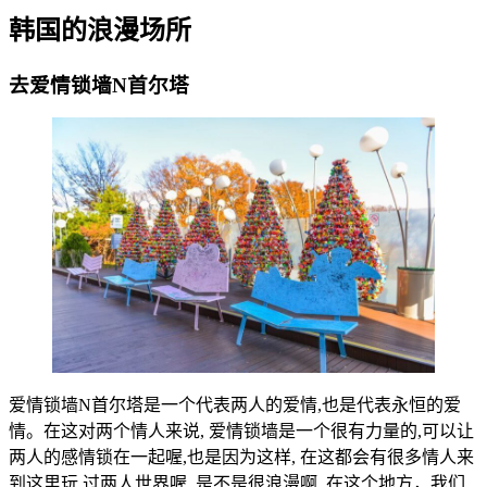
韩国的浪漫场所
去爱情锁墙N首尔塔
爱情锁墙N首尔塔是一个代表两人的爱情,也是代表永恒的爱
情。在这对两个情人来说, 爱情锁墙是一个很有力量的,可以让
两人的感情锁在一起喔,也是因为这样, 在这都会有很多情人来
到这里玩,过两人世界喔, 是不是很浪漫啊. 在这个地方，我们