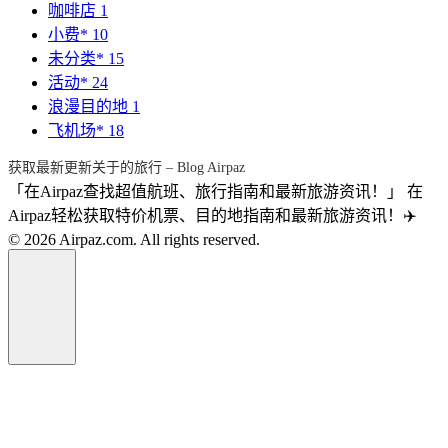
咖啡店
1
小费*
10
未分类*
15
活动*
24
浪漫目的地
1
飞机场*
18
获取最新更新关于的旅行 – Blog Airpaz
「在Airpaz查找超值航班、旅行指南和最新旅游资讯！」 在
Airpaz轻松获取特价机票、目的地指南和最新旅游资讯！✈️
© 2026 Airpaz.com. All rights reserved.