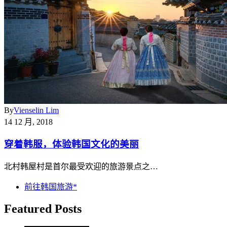
By
Vienselin Lim
14 12 月, 2018
穿着韩服，体验韩国文化的美丽
北村韩屋村是首尔最受欢迎的旅游景点之…
前往韩国旅游*
Featured Posts