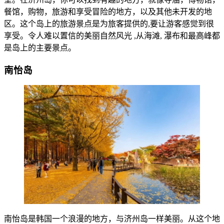
餐馆，购物，旅游和享受冒险的地方，以及其他未开发的地
区。这个岛上的旅游景点是为旅客提供的,要让游客感觉到很
享受。令人难以置信的美丽自然风光 ,从海滩, 瀑布和最高峰都
是岛上的主要景点。
南怡岛
南怡岛是韩国一个浪漫的地方，与济州岛一样美丽。从这个地