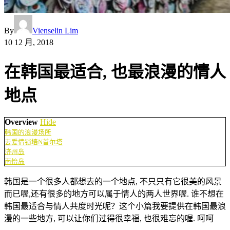
By
Vienselin Lim
10 12 月, 2018
在韩国最适合, 也最浪漫的情人
地点
Overview
Hide
韩国的浪漫场所
去爱情锁墙N首尔塔
济州岛
南怡岛
韩国是一个很多人都想去的一个地点, 不只只有它很美的风景
而已喔,还有很多的地方可以属于情人的两人世界喔. 谁不想在
韩国最适合与情人共度时光呢？这个小篇我要提供在韩国最浪
漫的一些地方, 可以让你们过得很幸福, 也很难忘的喔. 呵呵