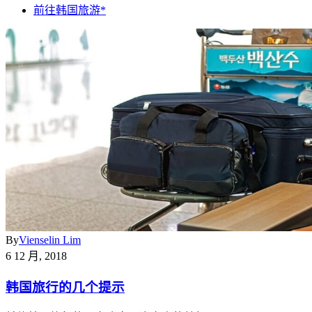
前往韩国旅游*
By
Vienselin Lim
6 12 月, 2018
韩国旅行的几个提示