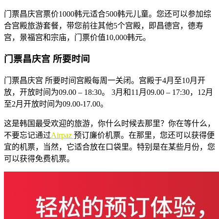
门票昌庆宫票价1000韩元适合500韩元儿童。您还可以参加综
合宫殿旅游套餐，带您前往其他5个宫殿，即昌德宫，德寿
宫，景福宫和宗庙，门票价值10,000韩元。
门票昌庆宫 所要时间
门票昌庆宫 所要时间宫殿每周一关闭。宫殿于4月至10月开
放，开放时间为09.00 – 18:30。 3月和11月09.00 – 17:30，12月
至2月开放时间为09.00-17.00。
这是韩国最受欢迎的旅游，你什么时候去那里？你在等什么，
不要忘记通过
Airpaz
预订廉价机票。在那里，您还可以获得便
宜的机票，当然，它适合放在口袋里。特别是在某些月份，您
可以获得免费机票。