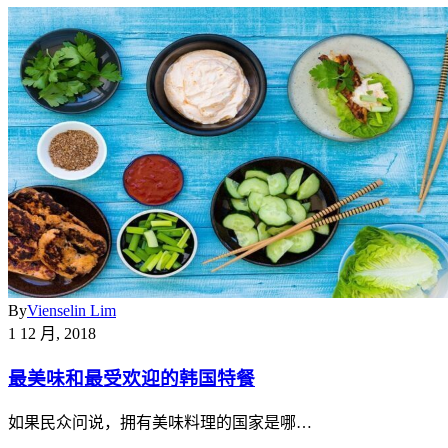
By
Vienselin Lim
1 12 月, 2018
最美味和最受欢迎的韩国特餐
如果民众问说，拥有美味料理的国家是哪…