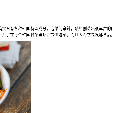
确实含有各种韩国特殊成分。泡菜的辛辣，酸甜创造出很丰富的
且几乎在每个韩国餐馆里都会提供泡菜。而且因为它是发酵食品