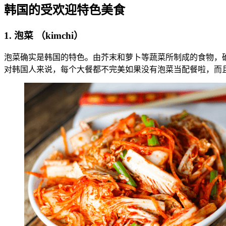
韩国的受欢迎特色美食
1. 泡菜 （kimchi）
泡菜确实是韩国的特色。由芥末和萝卜等蔬菜所制成的食物，
对韩国人来说，每个大餐都不完美如果没有泡菜当配餐啦，而