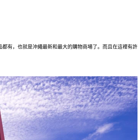
產品都有，也就是沖繩最新和最大的購物商場了。而且在這裡有許