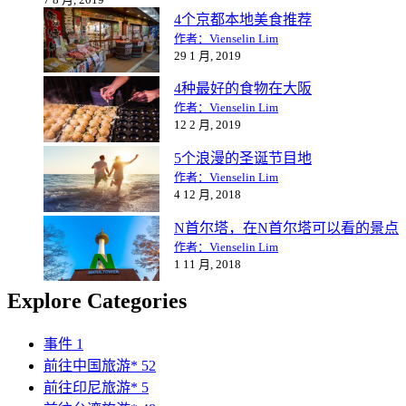
4个京都本地美食推荐
作者：Vienselin Lim
29 1 月, 2019
4种最好的食物在大阪
作者：Vienselin Lim
12 2 月, 2019
5个浪漫的圣诞节目地
作者：Vienselin Lim
4 12 月, 2018
N首尔塔，在N首尔塔可以看的景点
作者：Vienselin Lim
1 11 月, 2018
Explore Categories
事件
1
前往中国旅游*
52
前往印尼旅游*
5