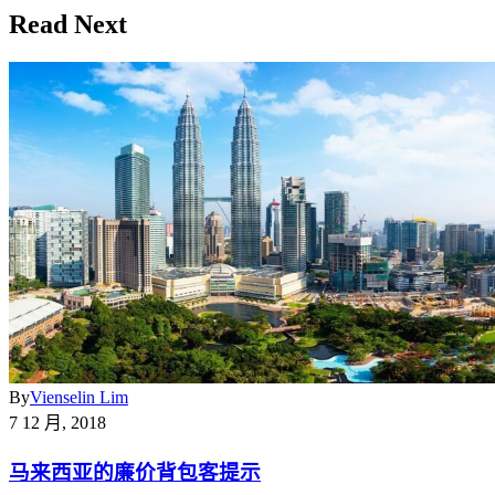
Read Next
By
Vienselin Lim
7 12 月, 2018
马来西亚的廉价背包客提示