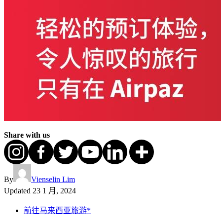
Share with us
By
Vienselin Lim
Updated
23 1 月, 2024
前往马来西亚旅游*