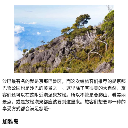
沙巴最有名的就是京那巴鲁区，而这次给旅客们推荐的是京那
巴鲁公园也是沙巴的美景之一。这里除了有很美的大自然，旅
客们还可以在这附近泡温泉放松。所以不管是要爬山，看美丽
景点，或是放松泡泉都应该要到这里来。旅客们想要哪一种的
享受方式都会满足您哦~
加雅岛