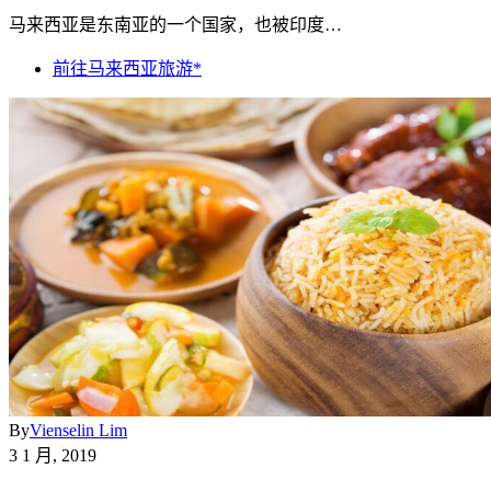
马来西亚是东南亚的一个国家，也被印度…
前往马来西亚旅游*
By
Vienselin Lim
3 1 月, 2019