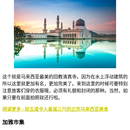
这个就是马来西亚最美的回教清真寺。因为在水上浮动建筑的
所以这里就更加有名，更加完美了。来到这里的时候可要特别
注意旅客们穿的衣服哦，必须有礼貌和封闭的那种。当然，如
果只要在前面拍照就还行啦。
阅读更多 : 前五道令人垂涎三尺的正宗马来西亚美食
加雅市集