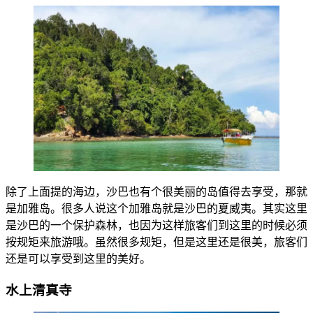
除了上面提的海边，沙巴也有个很美丽的岛值得去享受，那就
是加雅岛。很多人说这个加雅岛就是沙巴的夏威夷。其实这里
是沙巴的一个保护森林，也因为这样旅客们到这里的时候必须
按规矩来旅游哦。虽然很多规矩，但是这里还是很美，旅客们
还是可以享受到这里的美好。
水上清真寺