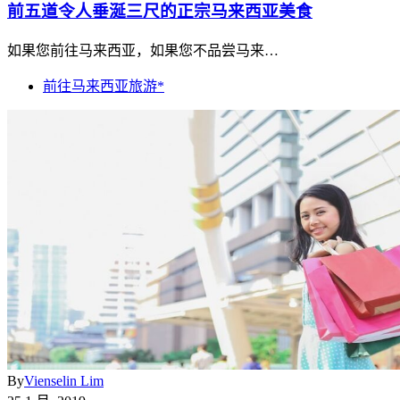
前五道令人垂涎三尺的正宗马来西亚美食
如果您前往马来西亚，如果您不品尝马来…
前往马来西亚旅游*
By
Vienselin Lim