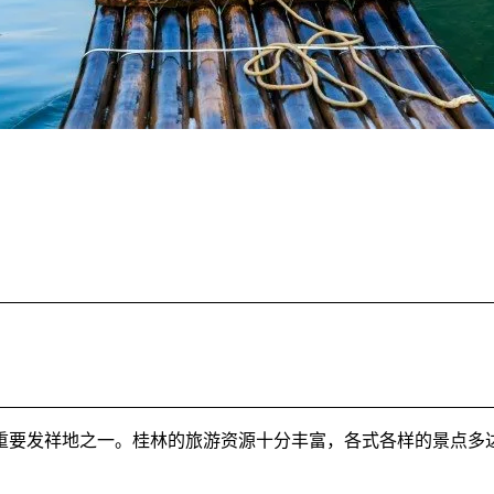
重要发祥地之一。桂林的旅游资源十分丰富，各式各样的景点多