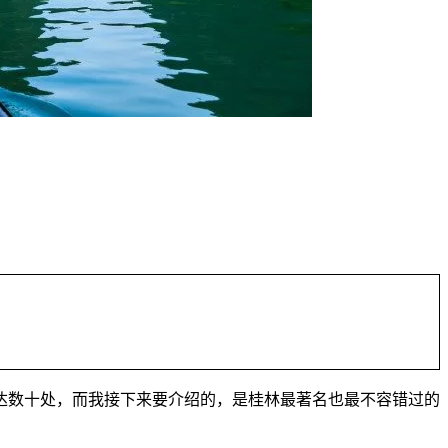
达数十处，而我接下来要介绍的，是桂林最著名也最不容错过的