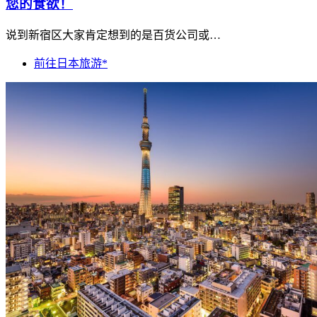
您的食欲！
说到新宿区大家肯定想到的是百货公司或…
前往日本旅游*