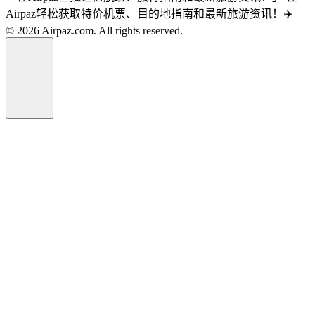
Airpaz轻松获取特价机票、目的地指南和最新旅游资讯！✈️
© 2026 Airpaz.com. All rights reserved.