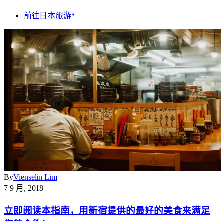
前往日本旅游*
By
Vienselin Lim
7 9 月, 2018
立即阅读本指南，用新宿提供的最好的美食来满足