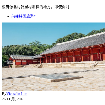
没有像北村韩屋村那样的地方。即使你对…
前往韩国旅游*
By
Vienselin Lim
26 11 月, 2018