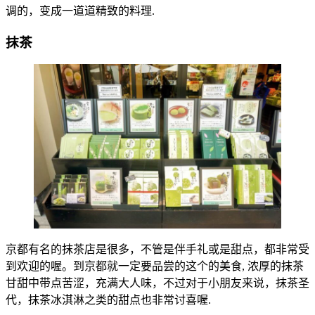
调的，变成一道道精致的料理.
抹茶
京都有名的抹茶店是很多，不管是伴手礼或是甜点，都非常受
到欢迎的喔。到京都就一定要品尝的这个的美食, 浓厚的抹茶
甘甜中带点苦涩，充满大人味，不过对于小朋友来说，抹茶圣
代，抹茶冰淇淋之类的甜点也非常讨喜喔.