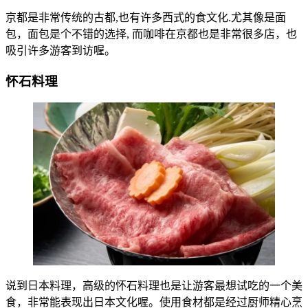
京都是非常传统的古都,也有许多西式的食文化.尤其像是面
包，面包是个不错的选择, 而咖啡在京都也是非常很多店，也
吸引许多游客到访喔。
怀石料理
说到日本料理，高级的怀石料理也是让游客最想试吃的一个美
食，非常能表现出日本文化喔。使用食材都是经过厨师精心烹