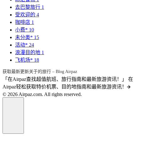
去巴黎旅行
1
受欢迎的
4
咖啡店
1
小费*
10
未分类*
15
活动*
24
浪漫目的地
1
飞机场*
18
获取最新更新关于的旅行 – Blog Airpaz
「在Airpaz查找超值航班、旅行指南和最新旅游资讯！」 在
Airpaz轻松获取特价机票、目的地指南和最新旅游资讯！✈️
© 2026 Airpaz.com. All rights reserved.