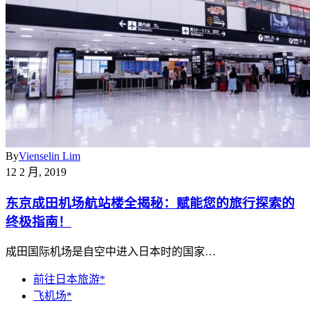
By
Vienselin Lim
12 2 月, 2019
东京成田机场航站楼全揭秘：赋能您的旅行探索的
终极指南！
成田国际机场是自空中进入日本时的国家…
前往日本旅游*
飞机场*