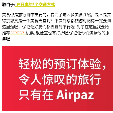
取自于:
在日本的5个交通方式
美食也是旅行当中重要的，看完了这么多美食介绍，是不是觉
得京都真是一个美食天堂呢？下次到京都旅游时记得一定要到
这里逛喔，保证让好友们都羡慕到不行喔, 对了在这里我要给
推荐
AIRPAZ
机票, 很便宜也有打折喔,保证让你们满意他的服
务喔.