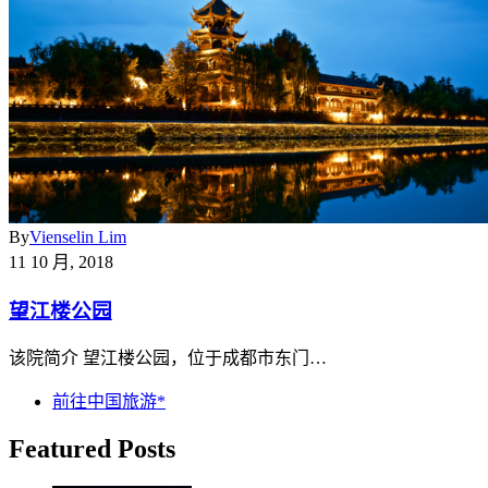
By
Vienselin Lim
11 10 月, 2018
望江楼公园
该院简介 望江楼公园，位于成都市东门…
前往中国旅游*
Featured Posts