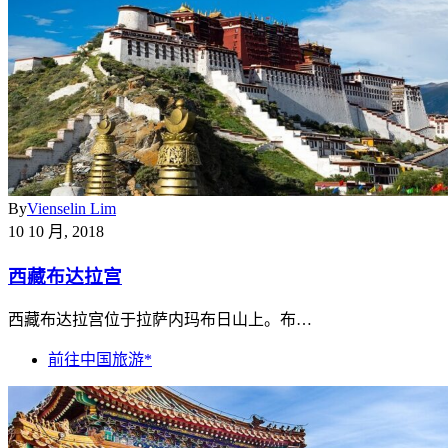
By
Vienselin Lim
10 10 月, 2018
西藏布达拉宫
西藏布达拉宫位于拉萨内玛布日山上。布…
前往中国旅游*