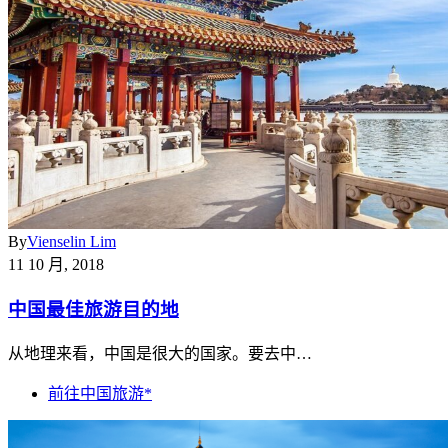
By
Vienselin Lim
11 10 月, 2018
中国最佳旅游目的地
从地理来看，中国是很大的国家。要去中…
前往中国旅游*