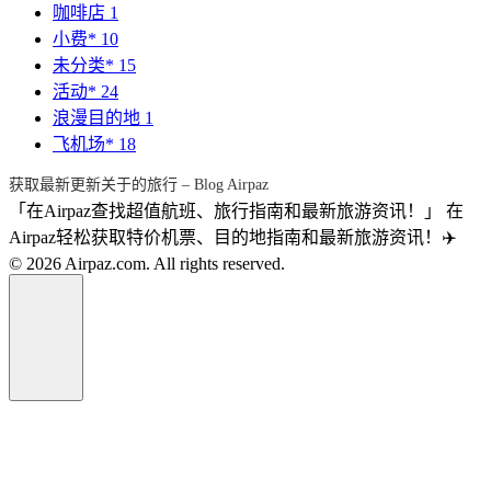
咖啡店
1
小费*
10
未分类*
15
活动*
24
浪漫目的地
1
飞机场*
18
获取最新更新关于的旅行 – Blog Airpaz
「在Airpaz查找超值航班、旅行指南和最新旅游资讯！」 在
Airpaz轻松获取特价机票、目的地指南和最新旅游资讯！✈️
© 2026 Airpaz.com. All rights reserved.