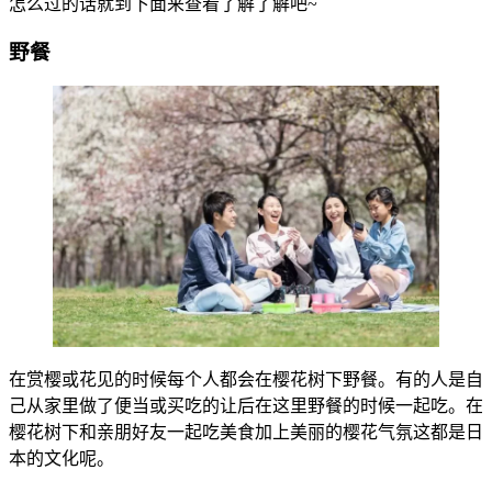
怎么过的话就到下面来查看了解了解吧~
野餐
在赏樱或花见的时候每个人都会在樱花树下野餐。有的人是自
己从家里做了便当或买吃的让后在这里野餐的时候一起吃。在
樱花树下和亲朋好友一起吃美食加上美丽的樱花气氛这都是日
本的文化呢。