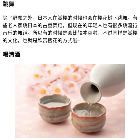
跳舞
除了野餐之外，日本人在赏樱的时候也会在樱花树下跳舞。有
些老人家跳日本的古董舞蹈，但现在的年轻人也有很多跳流行
音乐的舞蹈。所以有的时候是会比较冲突啦，不过同样是赏樱
的文化，也就是欣赏樱花的方式啦~
喝清酒