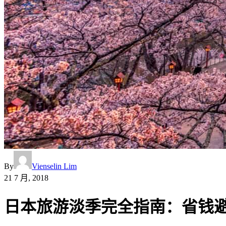
By
Vienselin Lim
21 7 月, 2018
日本旅游淡季完全指南：省钱