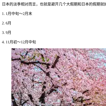
日本的淡季相对而言，也就是避开几个大假期和日本的假期就
1. 1月中旬～2月末
2. 6月
3. 9月
4. 11月初～12月中旬