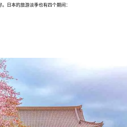
好。日本的旅游淡季也有四个期间：