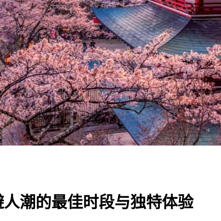
避人潮的最佳时段与独特体验