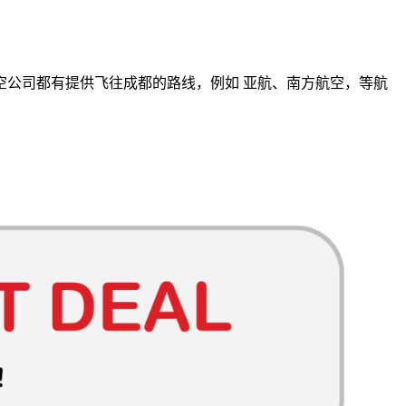
空公司
都有提供飞往成都的路线，例如 亚航、南方航空，等航