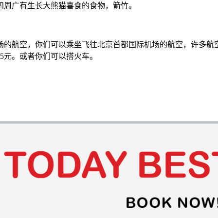
四周广有生长大熊猫喜食的食物，箭竹。
场的航空，
你们可以乘坐飞往北京首都国际机场的航空，许多航
5元。或者你们可以搭火车。