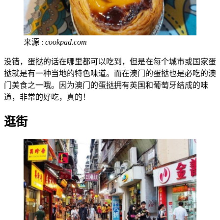
来源 :
cookpad.com
没错，蛋挞的话在哪里都可以吃到，但是在每个城市或国家蛋
挞就是有一种当地的特色味道。而在澳门的蛋挞也是必吃的澳
门美食之一哦。因为澳门的蛋挞拥有英国和葡萄牙结成的味
道，非常的好吃，真的！
逛街