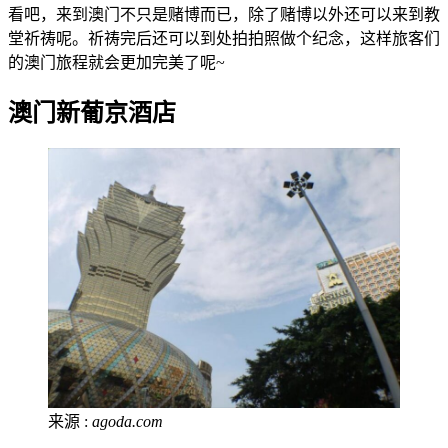
看吧，来到澳门不只是赌博而已，除了赌博以外还可以来到教
堂祈祷呢。祈祷完后还可以到处拍拍照做个纪念，这样旅客们
的澳门旅程就会更加完美了呢~
澳门新葡京酒店
来源 :
agoda.com