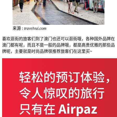
来源 :
travelvui.com
喜欢逛街的旅客们到了澳门也还可以逛街哦，各种国外品牌在
澳门都有呢，而且不是一般的品牌哦，都是高贵优雅的那些品
牌呢，主要就是时尚品牌很推荐旅客们在这里买~