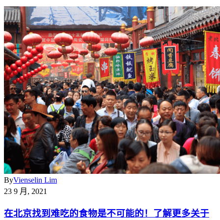
By
Vienselin Lim
23 9 月, 2021
在北京找到难吃的食物是不可能的！了解更多关于