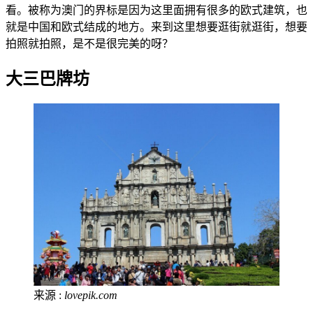
看。被称为澳门的界标是因为这里面拥有很多的欧式建筑，也
就是中国和欧式结成的地方。来到这里想要逛街就逛街，想要
拍照就拍照，是不是很完美的呀？
大三巴牌坊
来源 :
lovepik.com