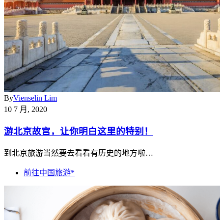
By
Vienselin Lim
10 7 月, 2020
游北京故宫，让你明白这里的特别！
到北京旅游当然要去看看有历史的地方啦…
前往中国旅游*