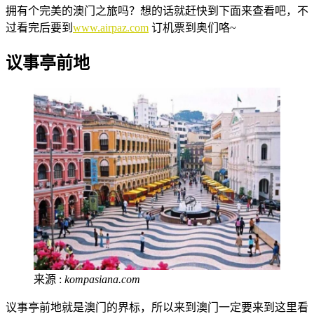
拥有个完美的澳门之旅吗？想的话就赶快到下面来查看吧，不
过看完后要到
www.airpaz.com
订机票到奥们咯~
议事亭前地
来源 :
kompasiana.com
议事亭前地就是澳门的界标，所以来到澳门一定要来到这里看