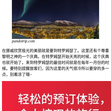
pandotrip.com
在挪威欣赏极光的美丽就是要到特罗姆瑟了。这里还有个尊重
黎明之神的一个庆典。在特罗姆瑟开始天亮的时候，这个庆典
也就开始了。来到特罗姆瑟的最佳时间就是在每年一月份的时
候。要特别提醒旅客们，因为这里的天气很冷所以要穿的多一
点，别着凉了哦~