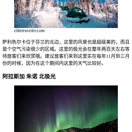
elitetraveler.com
萨利色尔卡位于芬兰的北边，这里的风景也是超级美的，而且
是个空气污染很少的区域。这里的极光会在整年两百天左右等
待旅客们来欣赏哦。建议旅客们来到这里实在每年11月到三月
份的时候，因为在这个期间内这里的天气比较好。
阿拉斯加
朱诺
北极光