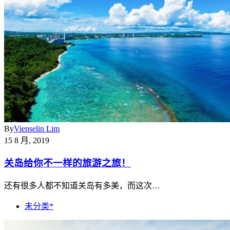
By
Vienselin Lim
15 8 月, 2019
关岛给你不一样的旅游之旅！
还有很多人都不知道关岛有多美，而这次…
未分类*