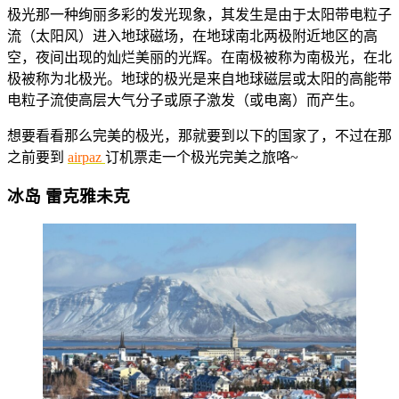
极光那一种绚丽多彩的发光现象，其发生是由于太阳带电粒子
流（太阳风）进入地球磁场，在地球南北两极附近地区的高
空，夜间出现的灿烂美丽的光辉。在南极被称为南极光，在北
极被称为北极光。地球的极光是来自地球磁层或太阳的高能带
电粒子流使高层大气分子或原子激发（或电离）而产生。
想要看看那么完美的极光，那就要到以下的国家了，不过在那
之前要到
airpaz
订机票走一个极光完美之旅咯~
冰岛
雷克雅未克