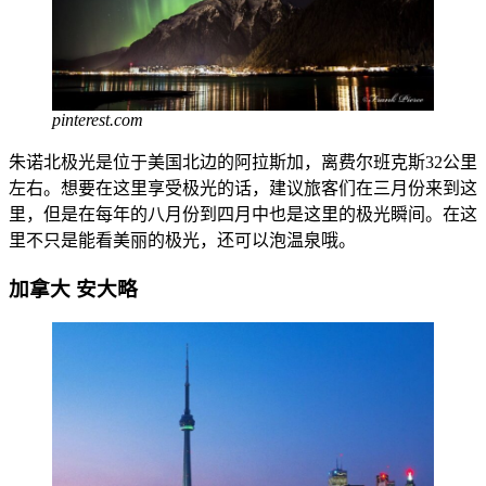
pinterest.com
朱诺北极光是位于美国北边的阿拉斯加，离费尔班克斯32公里
左右。想要在这里享受极光的话，建议旅客们在三月份来到这
里，但是在每年的八月份到四月中也是这里的极光瞬间。在这
里不只是能看美丽的极光，还可以泡温泉哦。
加拿大
安大略