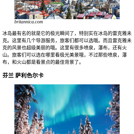
britannica.com
冰岛最有名的就是它的极光瞬间了，特别实在冰岛的雷克雅未
克。这里有几个导游服务，旅客们都可以选哦。而且雷克雅未
克的风景也超级美丽的哦。这里有很多喷泉，瀑布，还有火
山。旅客们可以选在哪里看极光美景哦，不过那些喷泉，瀑
布，和火山都是看景点的最佳背景了。
芬兰
萨利色尔卡