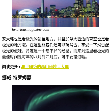
luxuriousmagazine.com
安大略也是看极光的最佳地方，并且加拿大西边的育空也是看
极光的地方哦。在这里旅客们还可以玩滑雪，享受一下滑雪配
极光的滋味，肯定是一个忘不掉的经验。而来到这里看极光的
最佳时间是每年的八月到四月底，可不要错过哦。
阅读更多 :
与世隔绝的高山秘境 – 大理
挪威
特罗姆瑟