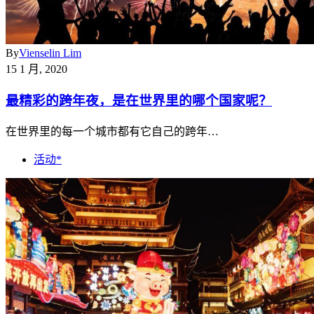
By
Vienselin Lim
15 1 月, 2020
最精彩的跨年夜，是在世界里的哪个国家呢？
在世界里的每一个城市都有它自己的跨年…
活动*