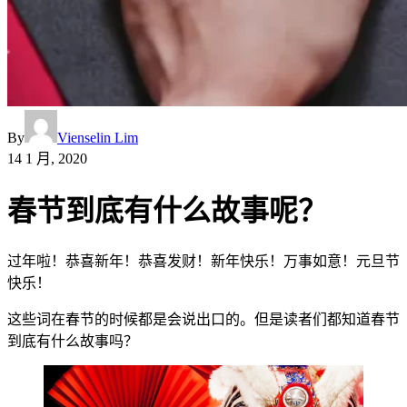
By
Vienselin Lim
14 1 月, 2020
春节到底有什么故事呢？
过年啦！恭喜新年！恭喜发财！新年快乐！万事如意！元旦节
快乐！
这些词在春节的时候都是会说出口的。但是读者们都知道春节
到底有什么故事吗？