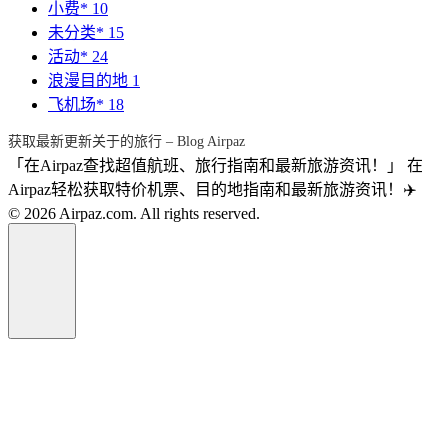
小费*
10
未分类*
15
活动*
24
浪漫目的地
1
飞机场*
18
获取最新更新关于的旅行 – Blog Airpaz
「在Airpaz查找超值航班、旅行指南和最新旅游资讯！」 在
Airpaz轻松获取特价机票、目的地指南和最新旅游资讯！✈️
© 2026 Airpaz.com. All rights reserved.