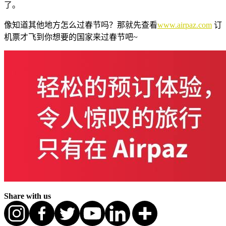
了。
像知道其他地方怎么过春节吗？那就先查看
www.airpaz.com
订
机票才飞到你想要的国家来过春节吧~
Share with us