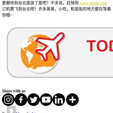
更期待到台北旅游了是吧？不多说，赶快到
www.airpaz.com
订机票飞到台北吧！许多美景，小吃，和逛街的地方都在等着
你哦~
Share with us