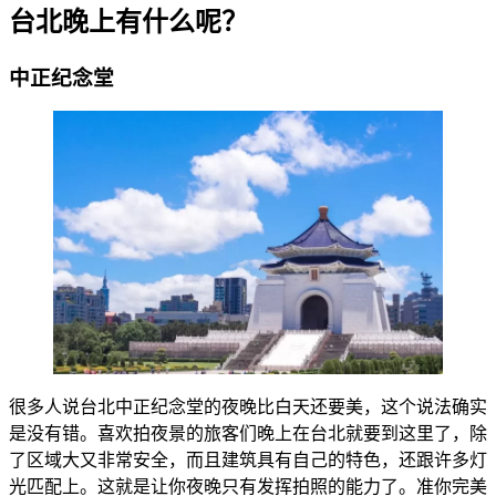
台北晚上有什么呢？
中正纪念堂
很多人说台北中正纪念堂的夜晚比白天还要美，这个说法确实
是没有错。喜欢拍夜景的旅客们晚上在台北就要到这里了，除
了区域大又非常安全，而且建筑具有自己的特色，还跟许多灯
光匹配上。这就是让你夜晚只有发挥拍照的能力了。准你完美