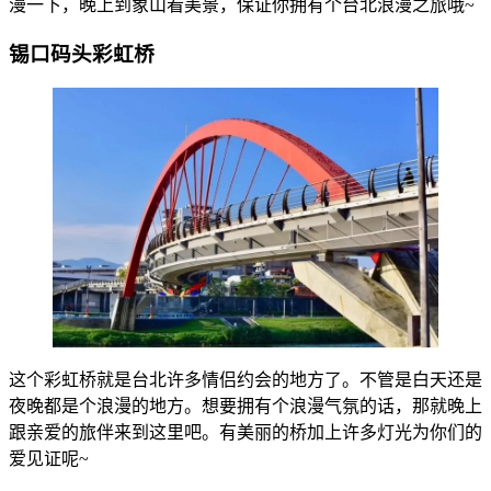
漫一下，晚上到象山看美景，保证你拥有个台北浪漫之旅哦~
锡口码头彩虹桥
这个彩虹桥就是台北许多情侣约会的地方了。不管是白天还是
夜晚都是个浪漫的地方。想要拥有个浪漫气氛的话，那就晚上
跟亲爱的旅伴来到这里吧。有美丽的桥加上许多灯光为你们的
爱见证呢~