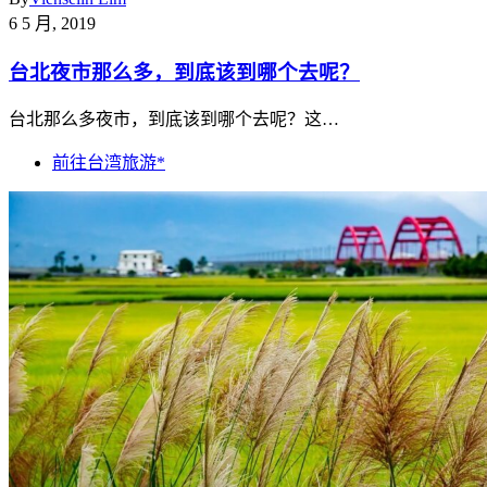
6 5 月, 2019
台北夜市那么多，到底该到哪个去呢？
台北那么多夜市，到底该到哪个去呢？这…
前往台湾旅游*