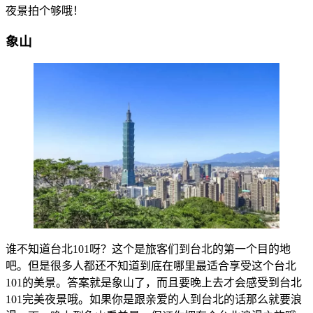
夜景拍个够哦！
象山
谁不知道台北101呀？这个是旅客们到台北的第一个目的地
吧。但是很多人都还不知道到底在哪里最适合享受这个台北
101的美景。答案就是象山了，而且要晚上去才会感受到台北
101完美夜景哦。如果你是跟亲爱的人到台北的话那么就要浪