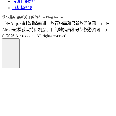
浪漫目的地
1
飞机场*
18
获取最新更新关于的旅行 – Blog Airpaz
「在Airpaz查找超值航班、旅行指南和最新旅游资讯！」 在
Airpaz轻松获取特价机票、目的地指南和最新旅游资讯！✈️
© 2026 Airpaz.com. All rights reserved.