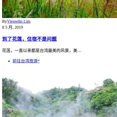
By
Vienselin Lim
8 5 月, 2019
到了花莲，住宿不是问题
花莲，一直以来都是台湾最美的风景，美…
前往台湾旅游*