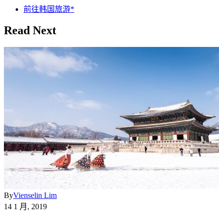
前往韩国旅游*
Read Next
By
Vienselin Lim
14 1 月, 2019