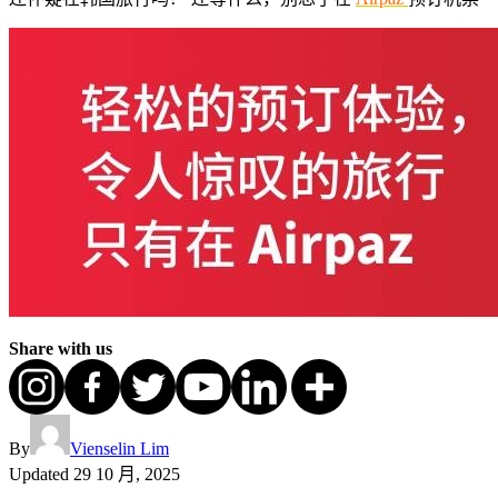
Share with us
By
Vienselin Lim
Updated
29 10 月, 2025