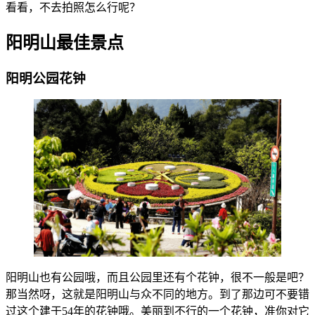
看看，不去拍照怎么行呢？
阳明山最佳景点
阳明公园花钟
阳明山也有公园哦，而且公园里还有个花钟，很不一般是吧？
那当然呀，这就是阳明山与众不同的地方。到了那边可不要错
过这个建于54年的花钟哦。美丽到不行的一个花钟，准你对它