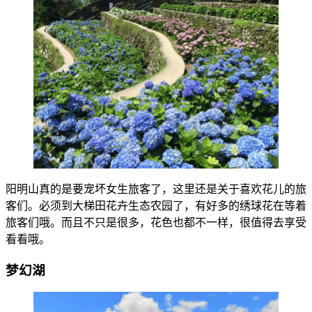
阳明山真的是要宠坏女生旅客了，这里还是关于喜欢花儿的旅
客们。必须到大梯田花卉生态农园了，有好多的绣球花在等着
旅客们哦。而且不只是很多，花色也都不一样，很值得去享受
看看哦。
梦幻湖