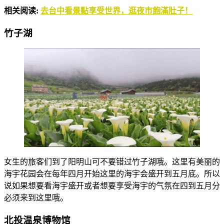
相关阅读:
去台中看景點享受世界，逛夜市飽滿肚子！
竹子湖
女生的旅客们到了阳明山可不要错过竹子湖哦。这里有美丽的
海宇花园会在每年四月开始这里的海宇会盛开到五月底。所以
说如果想要看海宇盛开或者想要享受海宇的气氛在四到五月分
必须来到这里哦。
北投温泉博物馆