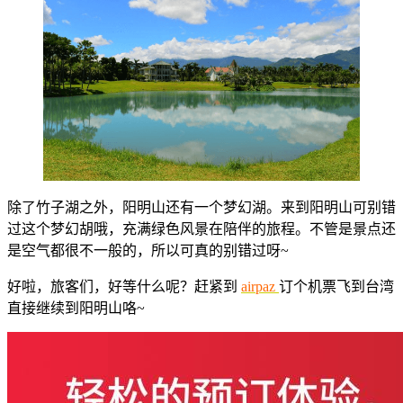
除了竹子湖之外，阳明山还有一个梦幻湖。来到阳明山可别错
过这个梦幻胡哦，充满绿色风景在陪伴的旅程。不管是景点还
是空气都很不一般的，所以可真的别错过呀~
好啦，旅客们，好等什么呢？赶紧到
airpaz
订个机票飞到台湾
直接继续到阳明山咯~