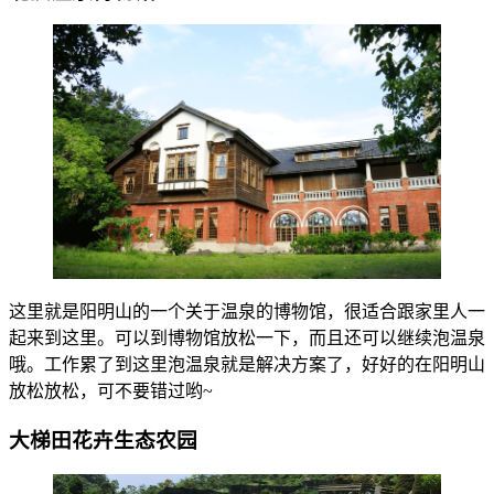
这里就是阳明山的一个关于温泉的博物馆，很适合跟家里人一
起来到这里。可以到博物馆放松一下，而且还可以继续泡温泉
哦。工作累了到这里泡温泉就是解决方案了，好好的在阳明山
放松放松，可不要错过哟~
大梯田花卉生态农园