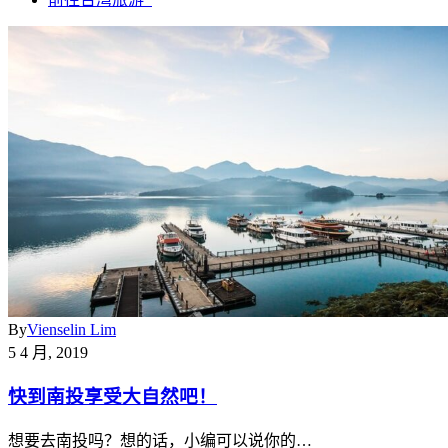
By
Vienselin Lim
5 4 月, 2019
快到南投享受大自然吧！
想要去南投吗？想的话，小编可以说你的…