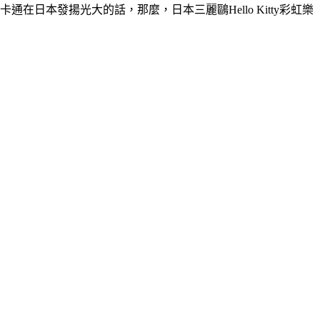
日本發揚光大的話，那麼，日本三麗鷗Hello Kitty彩虹樂