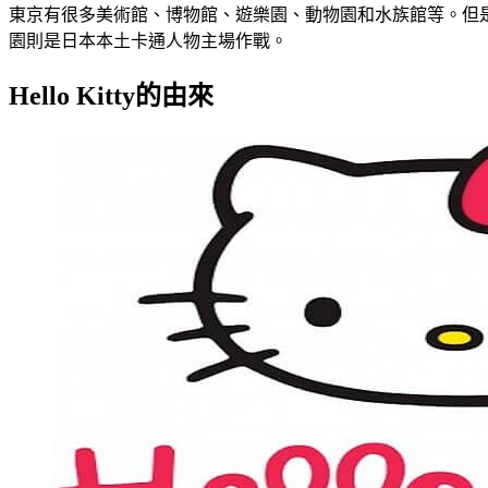
東京有很多美術館、博物館、遊樂園、動物園和水族館等。但是，說
園則是日本本土卡通人物主場作戰。
Hello Kitty的由來