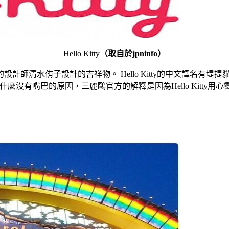
Hello Kitty
（取自於jpninfo）
公司的設計師清水侑子設計的吉祥物。 Hello Kitty的中文譯名有堤
ty為什麼沒有嘴巴的原因，三麗鷗官方的解釋是因為Hello Kit