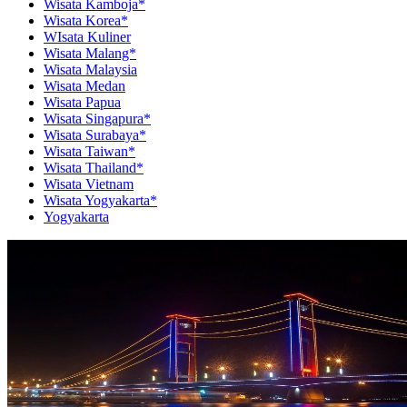
Wisata Kamboja*
Wisata Korea*
WIsata Kuliner
Wisata Malang*
Wisata Malaysia
Wisata Medan
Wisata Papua
Wisata Singapura*
Wisata Surabaya*
Wisata Taiwan*
Wisata Thailand*
Wisata Vietnam
Wisata Yogyakarta*
Yogyakarta