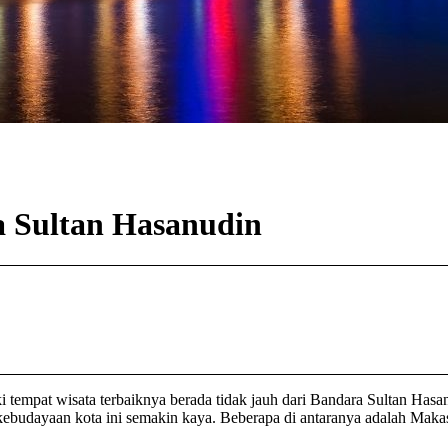
a Sultan Hasanudin
 tempat wisata terbaiknya berada tidak jauh dari Bandara Sultan Hasan
ebudayaan kota ini semakin kaya. Beberapa di antaranya adalah Makas