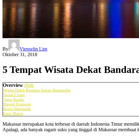
By
Vienselin Lim
Oktober 31, 2018
5 Tempat Wisata Dekat Bandar
Overview
Hide
Wisata Dekat Bandara Sultan Hasanudin
Pantai Losari
Trans Studio
Masjid Terapung
Bugis Waterpark
Karst Maros
Makassar merupakan kota terbesar di daerah Indonesia Timur memiliki
Apalagi, ada banyak ragam suku yang tinggal di Makassar membuat k