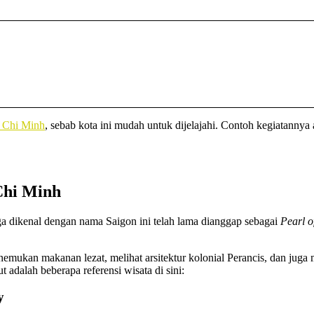
 Chi Minh
, sebab kota ini mudah untuk dijelajahi. Contoh kegiatannya
Chi Minh
ga dikenal dengan nama Saigon ini telah lama dianggap sebagai
Pearl o
emukan makanan lezat, melihat arsitektur kolonial Perancis, dan juga
ut adalah beberapa referensi wisata di sini:
y