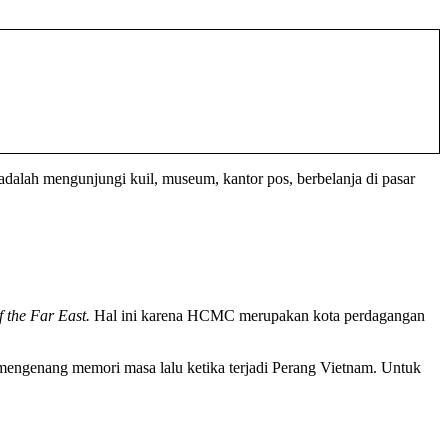
 adalah mengunjungi kuil, museum, kantor pos, berbelanja di pasar
f the Far East.
Hal ini karena HCMC merupakan kota perdagangan
 mengenang memori masa lalu ketika terjadi Perang Vietnam.
Untuk