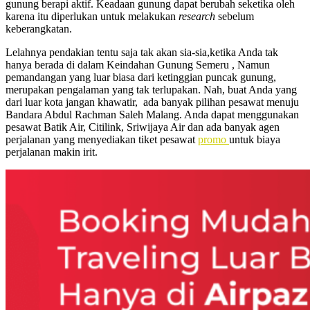
gunung berapi aktif. Keadaan gunung dapat berubah seketika oleh
karena itu diperlukan untuk melakukan
research
sebelum
keberangkatan.
Lelahnya pendakian tentu saja tak akan sia-sia,ketika Anda tak
hanya berada di dalam Keindahan Gunung Semeru , Namun
pemandangan yang luar biasa dari ketinggian puncak gunung,
merupakan pengalaman yang tak terlupakan. Nah, buat Anda yang
dari luar kota jangan khawatir, ada banyak pilihan pesawat menuju
Bandara Abdul Rachman Saleh Malang. Anda dapat menggunakan
pesawat Batik Air, Citilink, Sriwijaya Air dan ada banyak agen
perjalanan yang menyediakan tiket pesawat
promo
untuk biaya
perjalanan makin irit.