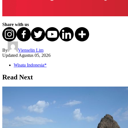
Share with us
By
Vienselin Lim
Updated
Agustus 05, 2026
Wisata Indonesia*
Read Next