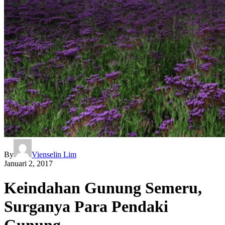
By
Vienselin Lim
Januari 2, 2017
Keindahan Gunung Semeru,
Surganya Para Pendaki