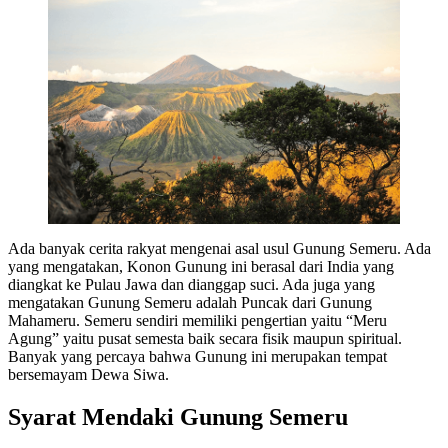
Ada banyak cerita rakyat mengenai asal usul Gunung Semeru. Ada
yang mengatakan, Konon Gunung ini berasal dari India yang
diangkat ke Pulau Jawa dan dianggap suci. Ada juga yang
mengatakan Gunung Semeru adalah Puncak dari Gunung
Mahameru. Semeru sendiri memiliki pengertian yaitu “Meru
Agung” yaitu pusat semesta baik secara fisik maupun spiritual.
Banyak yang percaya bahwa Gunung ini merupakan tempat
bersemayam Dewa Siwa.
Syarat Mendaki Gunung Semeru