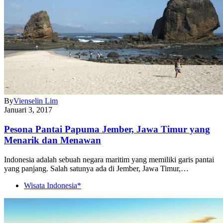
By
Vienselin Lim
Januari 3, 2017
Pesona Pantai Papuma Jember, Jawa Timur yang
Menarik dan Menawan
Indonesia adalah sebuah negara maritim yang memiliki garis pantai
yang panjang. Salah satunya ada di Jember, Jawa Timur,…
Wisata Indonesia*