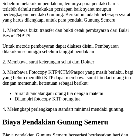
Sebelum melakukan pendakian, tentunya para pendaki harus
terlebih dahulu melakukan persiapan baik syarat maupun
perlengkapan mendaki Gunung. Berikut ini adalah beberapa syarat
yang harus dilengkapi untuk para pendaki Gunung Semeru:
1. Membawa bukti transfer dan bukti cetak pembayaran dari Balai
Besar TNBTS.
Untuk metode pembayaran dapat diakses disini. Pembayaran
dilakukan seminggu sebelum tanggal pendakian
2. Membawa surat keterangan sehat dari Dokter
3. Membawa Fotocopy KTP/KTM/Paspor yang masih berlaku, bagi
yang belum memiliki KTP dapat membawa surat ijin dari orang tua
dengan memenuhi ketentuan sebagai berikut:
Surat ditandatangani orang tua dengan materai
Dilampiri fotocopy KTP orang tua.
4. Melengkapi perlengkapan standart minimal mendaki gunung.
Biaya Pendakian Gunung Semeru
Biaya pendakian Gunung Semeru bervariasi berdasarkan hari dan